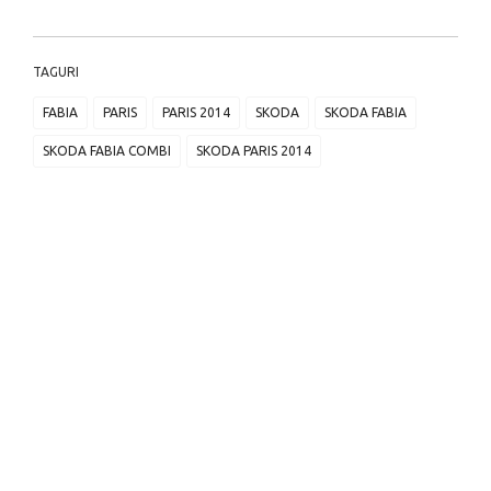
TAGURI
FABIA
PARIS
PARIS 2014
SKODA
SKODA FABIA
SKODA FABIA COMBI
SKODA PARIS 2014