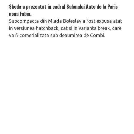
Skoda a prezentat in cadrul Salonului Auto de la Paris
noua Fabia.
Subcompacta din Mlada Boleslav a fost expusa atat
in versiunea hatchback, cat si in varianta break, care
va fi comerializata sub denumirea de Combi.