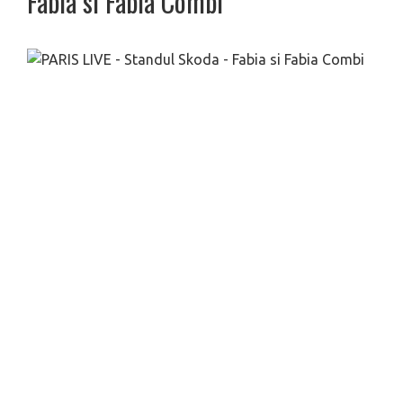
Fabia si Fabia Combi