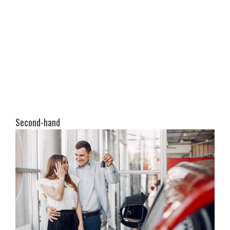
Second-hand