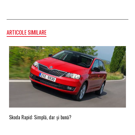
ARTICOLE SIMILARE
Skoda Rapid: Simplă, dar și bună?