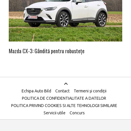
Mazda CX-3: Gândită pentru robustețe
Echipa Auto Bild
Contact
Termeni și condiții
POLITICA DE CONFIDENTIALITATE A DATELOR
POLITICA PRIVIND COOKIES SI ALTE TEHNOLOGII SIMILARE
Servicii utile
Concurs