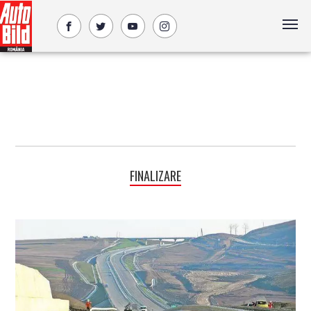
FINALIZARE