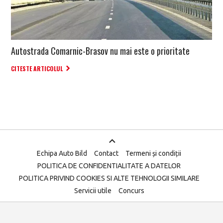
Autostrada Comarnic-Brasov nu mai este o prioritate
CITESTE ARTICOLUL
Echipa Auto Bild
Contact
Termeni și condiții
POLITICA DE CONFIDENTIALITATE A DATELOR
POLITICA PRIVIND COOKIES SI ALTE TEHNOLOGII SIMILARE
Servicii utile
Concurs