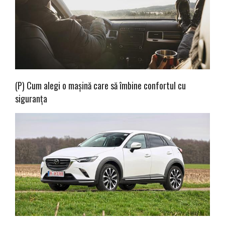
(P) Cum alegi o mașină care să îmbine confortul cu
siguranța