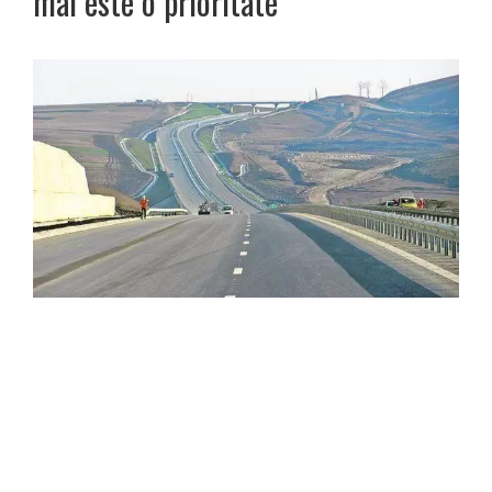
mai este o prioritate