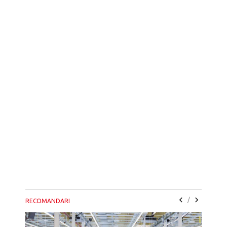
/
RECOMANDARI