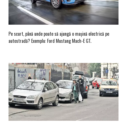
Pe scurt, până unde poate să ajungă o mașină electrică pe
autostradă? Exemplu: Ford Mustang Mach-E GT.