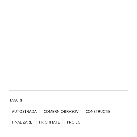
TAGURI
AUTOSTRADA
COMERNIC-BRASOV
CONSTRUCTIE
FINALIZARE
PRIORITATE
PROIECT