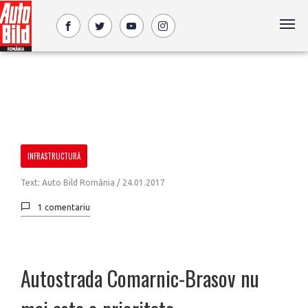
INFRASTRUCTURĂ
Text: Auto Bild România /
24.01.2017
1 comentariu
Autostrada Comarnic-Brasov nu