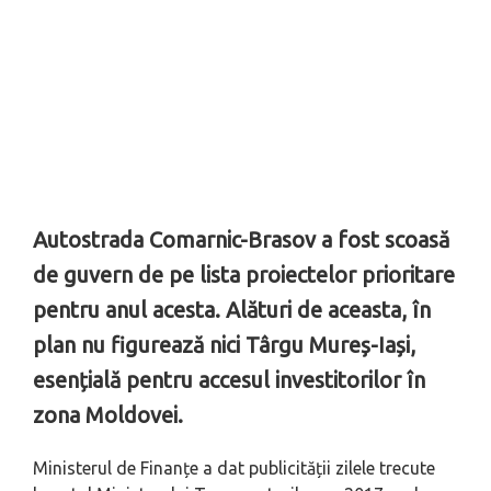
Autostrada Comarnic-Brasov a fost scoasă
de guvern de pe lista proiectelor prioritare
pentru anul acesta. Alături de aceasta, în
plan nu figurează nici Târgu Mureș-Iași,
esențială pentru accesul investitorilor în
zona Moldovei.
Ministerul de Finanțe a dat publicității zilele trecute