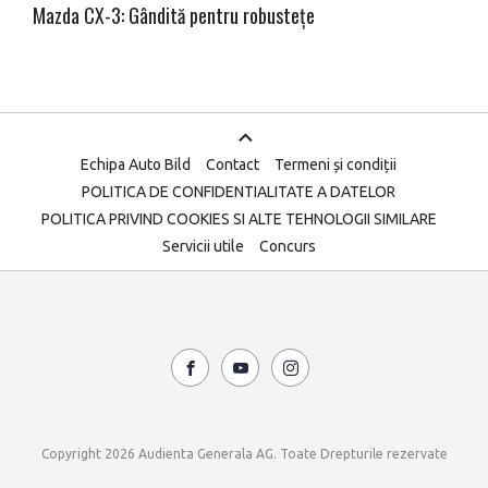
Mazda CX-3: Gândită pentru robustețe
Echipa Auto Bild
Contact
Termeni și condiții
POLITICA DE CONFIDENTIALITATE A DATELOR
POLITICA PRIVIND COOKIES SI ALTE TEHNOLOGII SIMILARE
Servicii utile
Concurs
Copyright 2026 Audienta Generala AG. Toate Drepturile rezervate