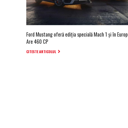
Ford Mustang oferă ediția specială Mach 1 și în Europ
Are 460 CP
CITESTE ARTICOLUL