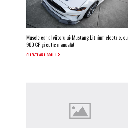
Muscle car al viitorului: Mustang Lithium electric, cu
900 CP și cutie manuală!
CITESTE ARTICOLUL