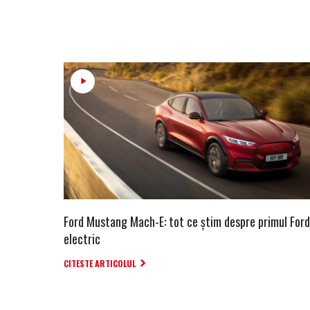
Ford Mustang Mach-E: tot ce știm despre primul Ford
electric
CITESTE ARTICOLUL