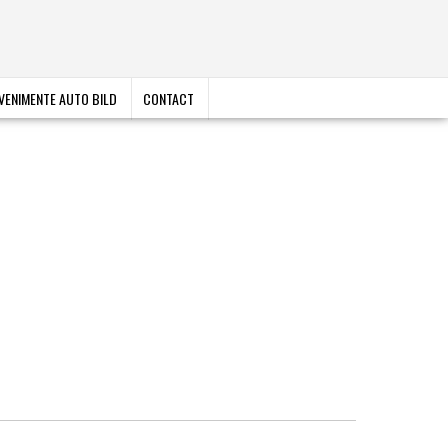
VENIMENTE AUTO BILD
CONTACT