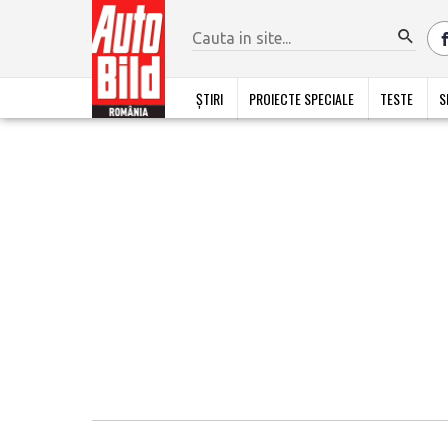
ȘTIRI
PROIECTE SPECIALE
TESTE
S