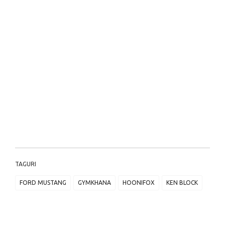
TAGURI
FORD MUSTANG
GYMKHANA
HOONIFOX
KEN BLOCK