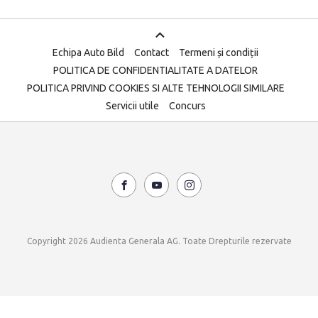
Echipa Auto Bild
Contact
Termeni și condiții
POLITICA DE CONFIDENTIALITATE A DATELOR
POLITICA PRIVIND COOKIES SI ALTE TEHNOLOGII SIMILARE
Servicii utile
Concurs
Copyright 2026 Audienta Generala AG. Toate Drepturile rezervate