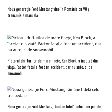
Noua generație Ford Mustang vine în România cu V8 și
transmisie manuală
Pictorul drifturilor de mare finețe, Ken Block, a încetat din
viață. Factor fatal a fost un accident, dar nu auto, ci de
snowmobil.
Noua generație Ford Mustang rămâne fidelă celor trei pedale