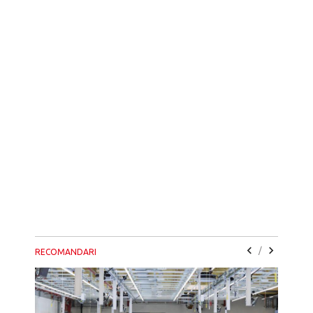
/
RECOMANDARI