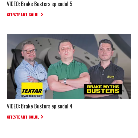
VIDEO: Brake Busters episodul 5
CITESTE ARTICOLUL
VIDEO: Brake Busters episodul 4
CITESTE ARTICOLUL