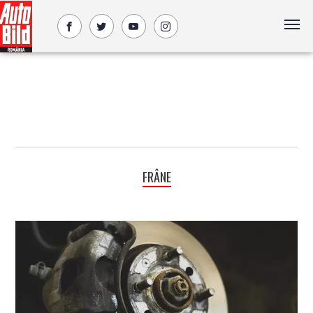
FRÂNE