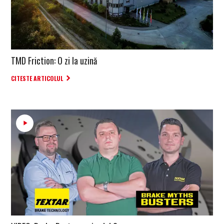
TMD Friction: O zi la uzină
CITESTE ARTICOLUL