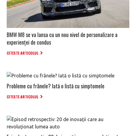
BMW M8 se va lansa cu un nou nivel de personalizare a
experienței de condus
CITESTE ARTICOLUL
Probleme cu frânele? Iată o listă cu simptomele
CITESTE ARTICOLUL