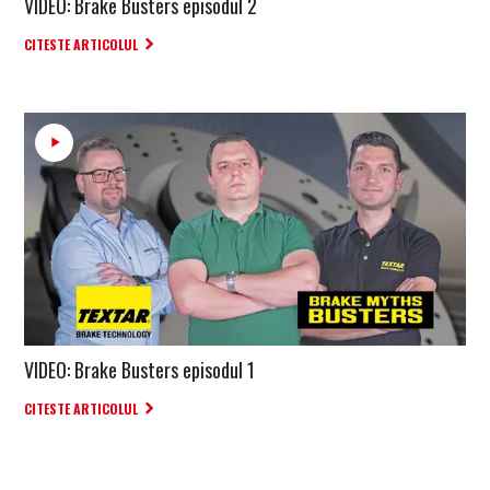
VIDEO: Brake Busters episodul 2
CITESTE ARTICOLUL
VIDEO: Brake Busters episodul 1
CITESTE ARTICOLUL