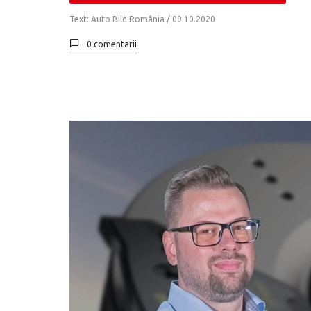
Text: Auto Bild România /
09.10.2020
0 comentarii