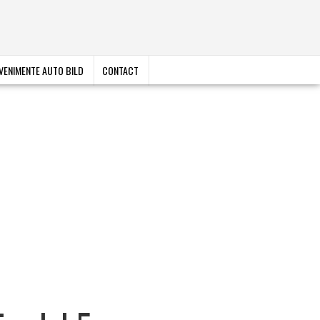
VENIMENTE AUTO BILD
CONTACT