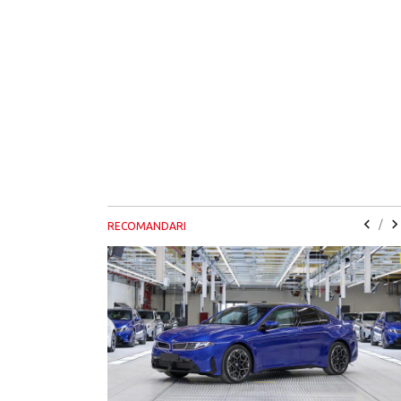
/
RECOMANDARI