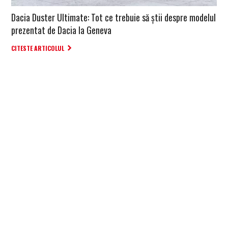
Dacia Duster Ultimate: Tot ce trebuie să știi despre modelul
prezentat de Dacia la Geneva
CITESTE ARTICOLUL