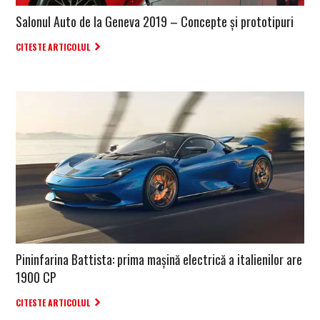
Salonul Auto de la Geneva 2019 – Concepte și prototipuri
CITESTE ARTICOLUL
Pininfarina Battista: prima mașină electrică a italienilor are
1900 CP
CITESTE ARTICOLUL