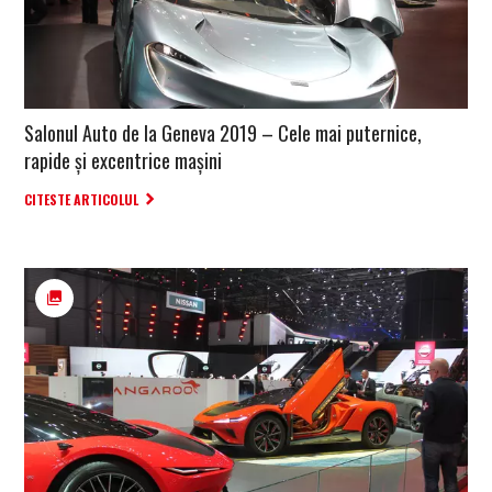
Salonul Auto de la Geneva 2019 – Cele mai puternice,
rapide și excentrice mașini
CITESTE ARTICOLUL