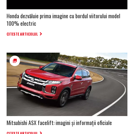
Honda dezvăluie prima imagine cu bordul viitorului model
100% electric
CITESTE ARTICOLUL
Mitsubishi ASX facelift: imagini și informații oficiale
CITESTE ARTICOLUL