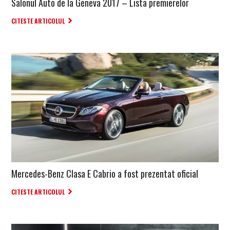
Salonul Auto de la Geneva 2017 – Lista premierelor
CITESTE ARTICOLUL
Mercedes-Benz Clasa E Cabrio a fost prezentat oficial
CITESTE ARTICOLUL