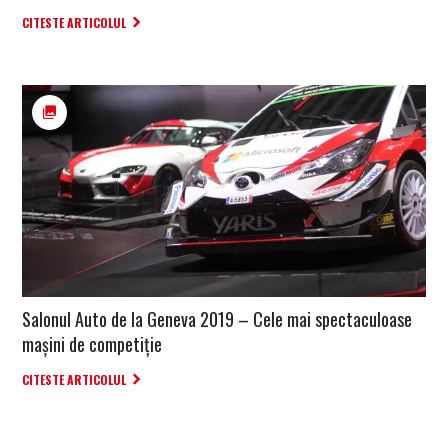
CITESTE ARTICOLUL
Salonul Auto de la Geneva 2019 – Cele mai spectaculoase
mașini de competiție
CITESTE ARTICOLUL