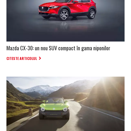
Mazda CX-30: un nou SUV compact în gama niponilor
CITESTE ARTICOLUL