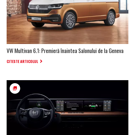
VW Multivan 6.1: Premieră înaintea Salonului de la Geneva
CITESTE ARTICOLUL