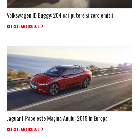
Volkswagen ID Buggy: 204 cai-putere și zero emisii
CITESTE ARTICOLUL
Jaguar I-Pace este Mașina Anului 2019 în Europa
CITESTE ARTICOLUL