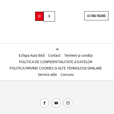
ULTIMA PAGINĂ
01
Echipa Auto Bild
Contact
Termeni și condiții
POLITICA DE CONFIDENTIALITATE A DATELOR
POLITICA PRIVIND COOKIES SI ALTE TEHNOLOGII SIMILARE
Servicii utile
Concurs