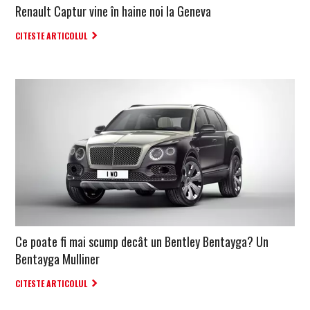
Renault Captur vine în haine noi la Geneva
CITESTE ARTICOLUL
Ce poate fi mai scump decât un Bentley Bentayga? Un
Bentayga Mulliner
CITESTE ARTICOLUL