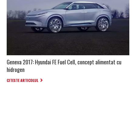
Geneva 2017: Hyundai FE Fuel Cell, concept alimentat cu
hidrogen
CITESTE ARTICOLUL