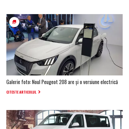
Galerie foto: Noul Peugeot 208 are și o versiune electrică
CITESTE ARTICOLUL