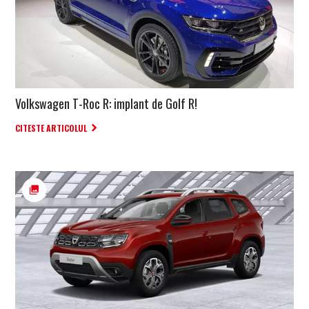
Volkswagen T-Roc R: implant de Golf R!
CITESTE ARTICOLUL