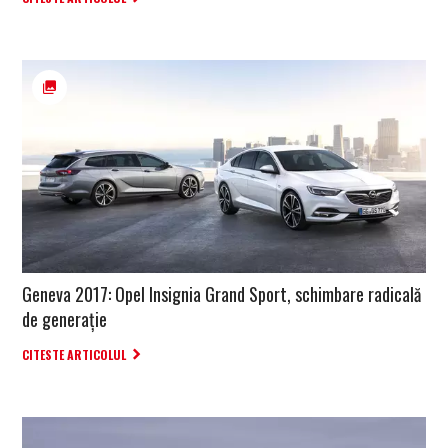
Geneva 2017: Opel Insignia Grand Sport, schimbare radicală
de generație
CITESTE ARTICOLUL