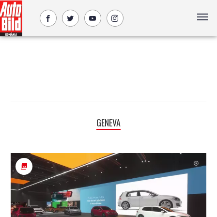
GENEVA