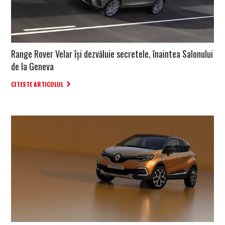
Range Rover Velar își dezvăluie secretele, înaintea Salonului
de la Geneva
CITESTE ARTICOLUL