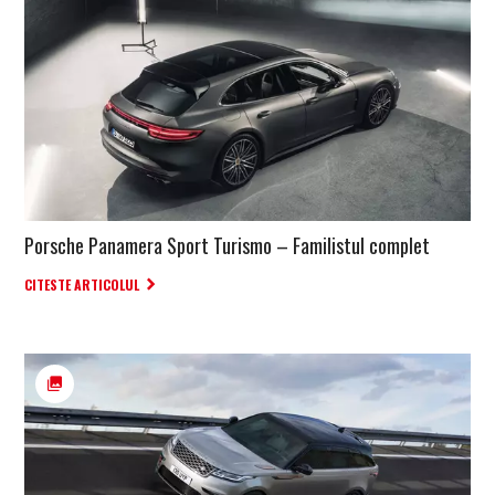
Porsche Panamera Sport Turismo – Familistul complet
CITESTE ARTICOLUL