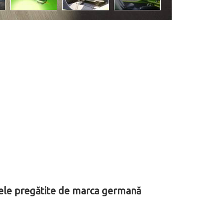
zele pregătite de marca germană