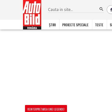
ȘTIRI
PROIECTE SPECIALE
TESTE
S
REINTERPRETAREA UNEI LEGENDE!