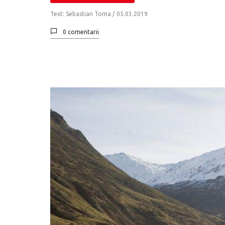
Text: Sebastian Toma /
05.03.2019
0 comentarii