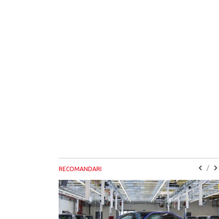
/
RECOMANDARI