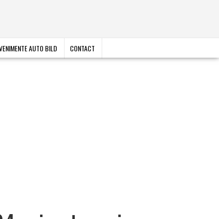
VENIMENTE AUTO BILD
CONTACT