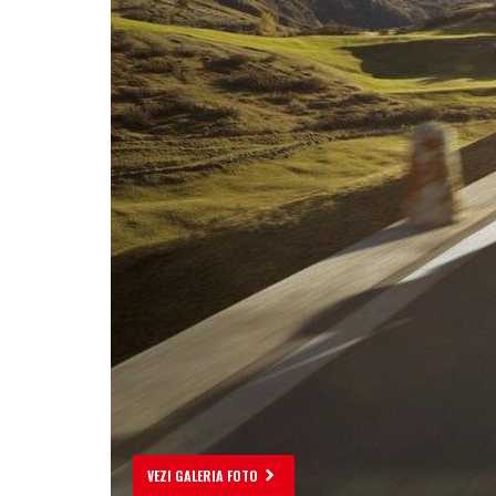
VEZI GALERIA FOTO