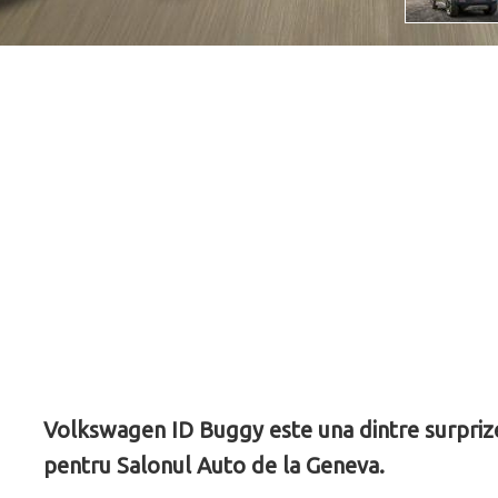
Volkswagen ID Buggy este una dintre surpri
pentru Salonul Auto de la Geneva.