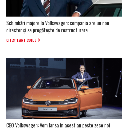
Schimbări majore la Volkswagen: compania are un nou
director şi se pregăteşte de restructurare
CITESTE ARTICOLUL
CEO Volkswagen: Vom lansa în acest an peste zece noi