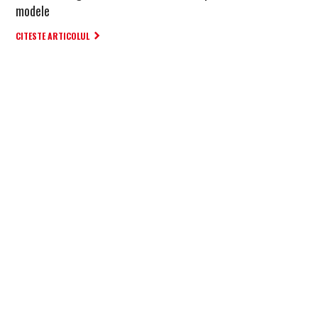
modele
CITESTE ARTICOLUL