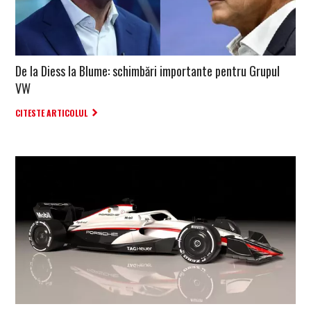
De la Diess la Blume: schimbări importante pentru Grupul
VW
CITESTE ARTICOLUL