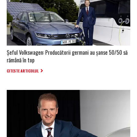
Șeful Volkswagen: Producătorii germani au șanse 50/50 să
rămână în top
CITESTE ARTICOLUL