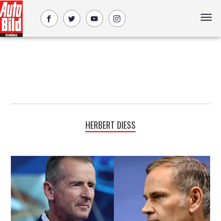
HERBERT DIESS