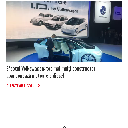
Efectul Volkswagen: tot mai mulți constructori
abandonează motoarele diesel
CITESTE ARTICOLUL