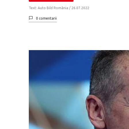
Text: Auto Bild România /
26.07.2022
0 comentarii