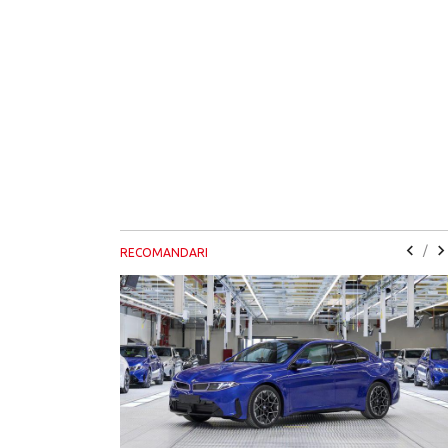
/
RECOMANDARI