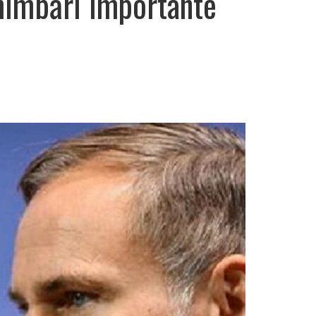
himbări importante