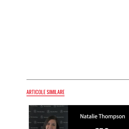
ARTICOLE SIMILARE