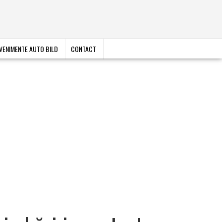
VENIMENTE AUTO BILD
CONTACT