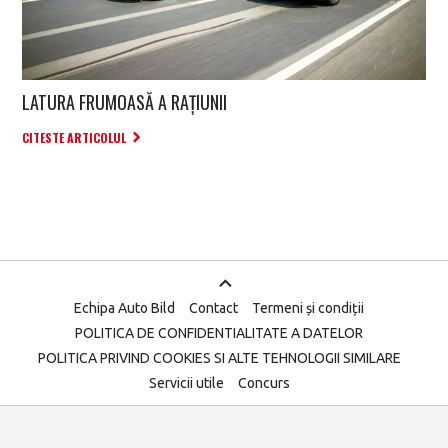
LATURA FRUMOASĂ A RAȚIUNII
CITESTE ARTICOLUL
Echipa Auto Bild
Contact
Termeni și condiții
POLITICA DE CONFIDENTIALITATE A DATELOR
POLITICA PRIVIND COOKIES SI ALTE TEHNOLOGII SIMILARE
Servicii utile
Concurs