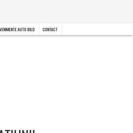
VENIMENTE AUTO BILD
CONTACT