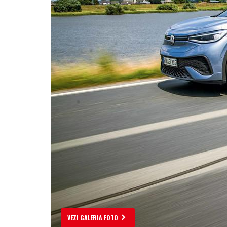
VEZI GALERIA FOTO