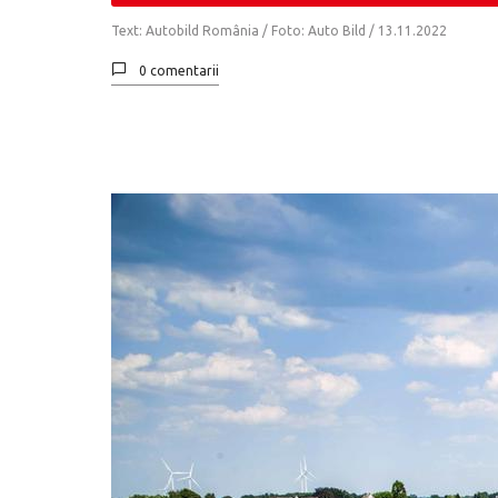
Text: Autobild România / Foto: Auto Bild /
13.11.2022
0 comentarii