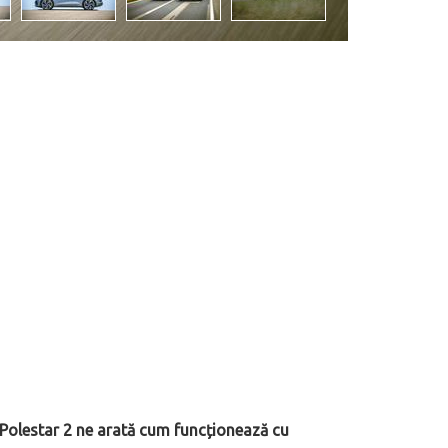
 Polestar 2 ne arată cum funcționează cu