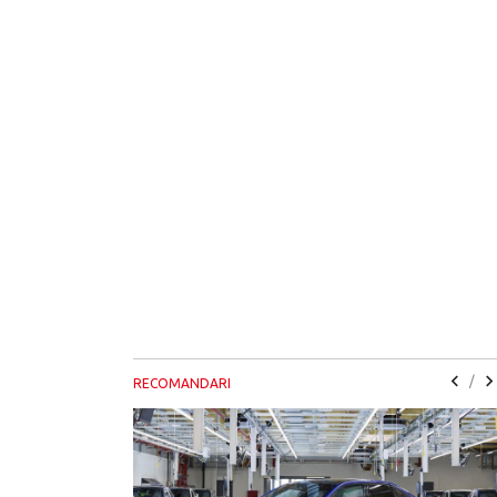
/
RECOMANDARI