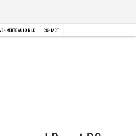
VENIMENTE AUTO BILD
CONTACT