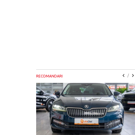
/
RECOMANDARI