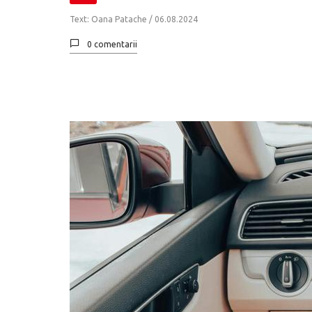
Text: Oana Patache /
06.08.2024
0 comentarii