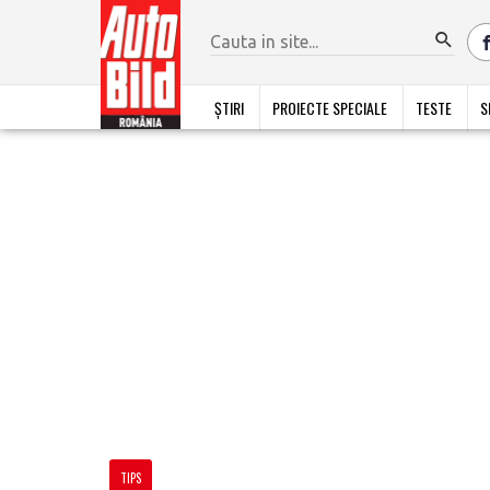
ȘTIRI
PROIECTE SPECIALE
TESTE
S
TIPS