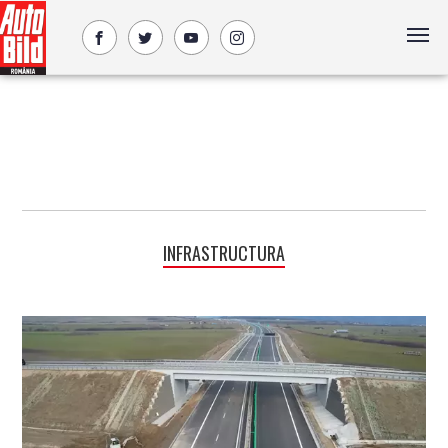
INFRASTRUCTURA