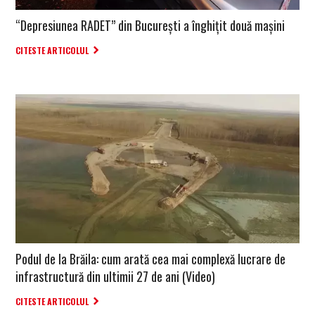
“Depresiunea RADET” din București a înghițit două mașini
CITESTE ARTICOLUL
Podul de la Brăila: cum arată cea mai complexă lucrare de
infrastructură din ultimii 27 de ani (Video)
CITESTE ARTICOLUL