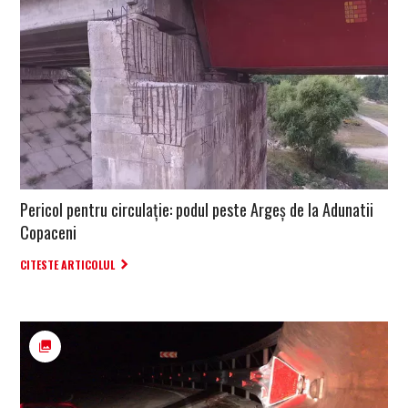
Pericol pentru circulație: podul peste Argeș de la Adunatii
Copaceni
CITESTE ARTICOLUL