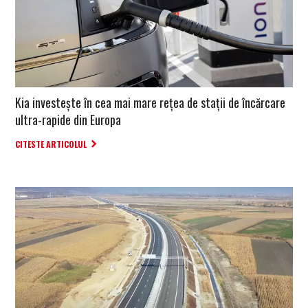
Kia investește în cea mai mare rețea de stații de încărcare
ultra-rapide din Europa
CITESTE ARTICOLUL