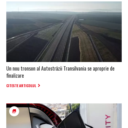
Un nou tronson al Autostrăzii Transilvania se aproprie de
finalizare
CITESTE ARTICOLUL