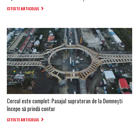
CITESTE ARTICOLUL
Cercul este complet: Pasajul suprateran de la Domnești
începe să prindă contur
CITESTE ARTICOLUL