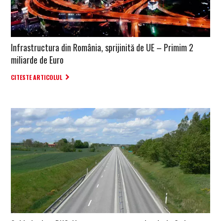
Infrastructura din România, sprijinită de UE – Primim 2
miliarde de Euro
CITESTE ARTICOLUL