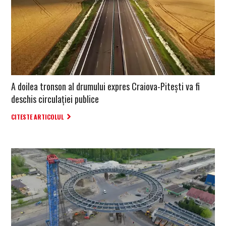
A doilea tronson al drumului expres Craiova-Pitești va fi
deschis circulației publice
CITESTE ARTICOLUL