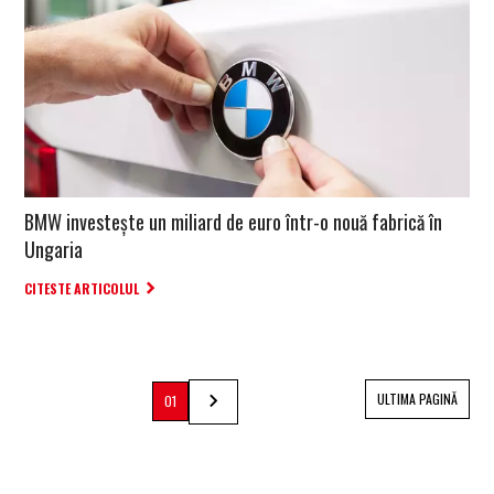
BMW investește un miliard de euro într-o nouă fabrică în
Ungaria
CITESTE ARTICOLUL
ULTIMA PAGINĂ
01