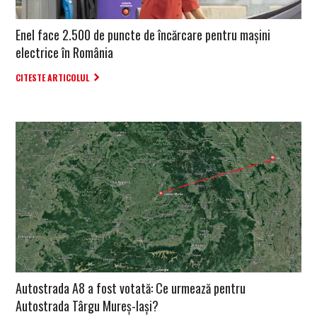
Enel face 2.500 de puncte de încărcare pentru mașini
electrice în România
CITESTE ARTICOLUL
Autostrada A8 a fost votată: Ce urmează pentru
Autostrada Târgu Mureș-Iași?