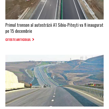
Primul tronson al autostrăzii A1 Sibiu-Pitești va fi inaugurat
pe 15 decembrie
CITESTE ARTICOLUL