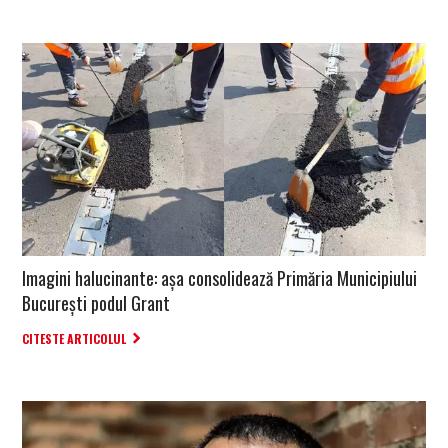
Imagini halucinante: așa consolidează Primăria Municipiului
București podul Grant
CITESTE ARTICOLUL