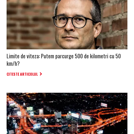
Limite de viteza: Putem parcurge 500 de kilometri cu 50
km/h?
CITESTE ARTICOLUL