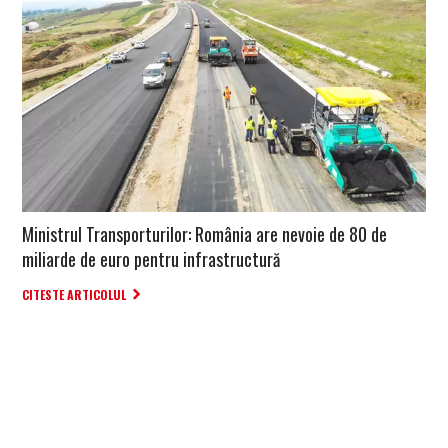
Ministrul Transporturilor: România are nevoie de 80 de
miliarde de euro pentru infrastructură
CITESTE ARTICOLUL