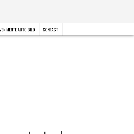
VENIMENTE AUTO BILD
CONTACT