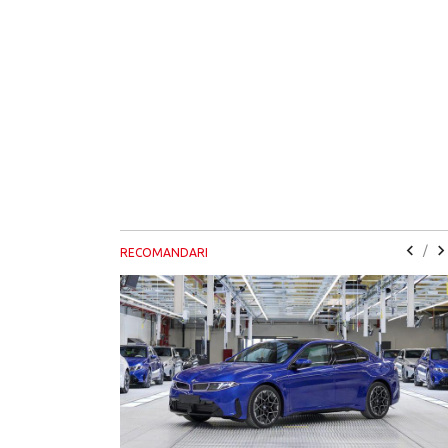
/
RECOMANDARI