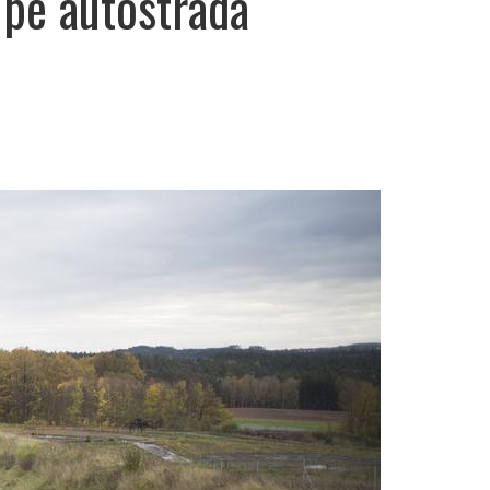
 pe autostrada