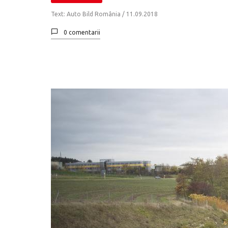
Text: Auto Bild România /
11.09.2018
0 comentarii