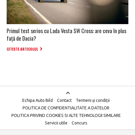
Primul test serios cu Lada Vesta SW Cross: are ceva în plus
față de Dacia?
CITESTE ARTICOLUL
Echipa Auto Bild
Contact
Termeni și condiții
POLITICA DE CONFIDENTIALITATE A DATELOR
POLITICA PRIVIND COOKIES SI ALTE TEHNOLOGII SIMILARE
Servicii utile
Concurs