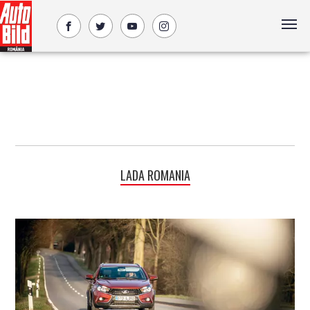
LADA ROMANIA