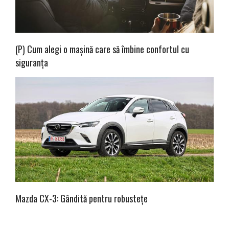
(P) Cum alegi o mașină care să îmbine confortul cu
siguranța
Mazda CX-3: Gândită pentru robustețe