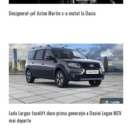
Designerul-șef Aston Martin s-a mutat la Dacia
Lada Largus facelift duce prima generație a Daciei Logan MCV
mai departe