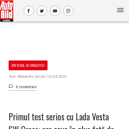
DIN RUSIA, CU DRAGOSTE!
Text: Alexandru Sincan /
02.04.2020
0 comentarii
Primul test serios cu Lada Vesta