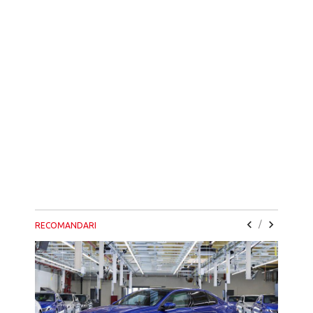
/
RECOMANDARI