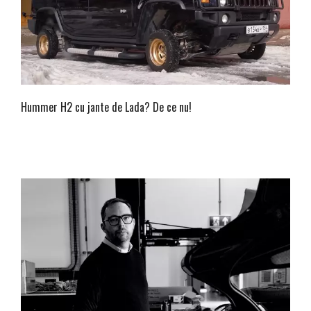
Hummer H2 cu jante de Lada? De ce nu!