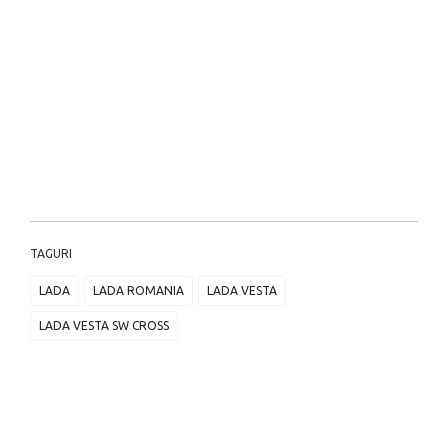
TAGURI
LADA
LADA ROMANIA
LADA VESTA
LADA VESTA SW CROSS