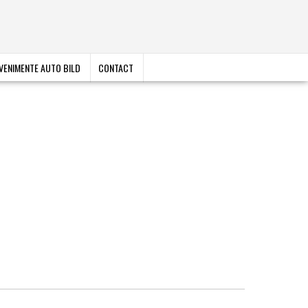
VENIMENTE AUTO BILD
CONTACT