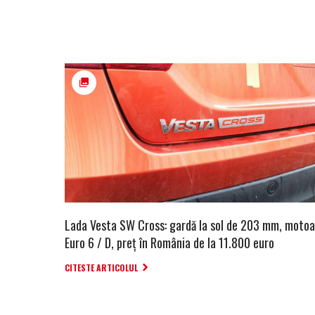
Lada Vesta SW Cross: gardă la sol de 203 mm, motoa
Euro 6 / D, preţ în România de la 11.800 euro
CITESTE ARTICOLUL