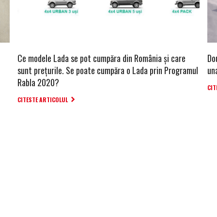
Ce modele Lada se pot cumpăra din România și care
Do
sunt prețurile. Se poate cumpăra o Lada prin Programul
un
Rabla 2020?
CIT
CITESTE ARTICOLUL