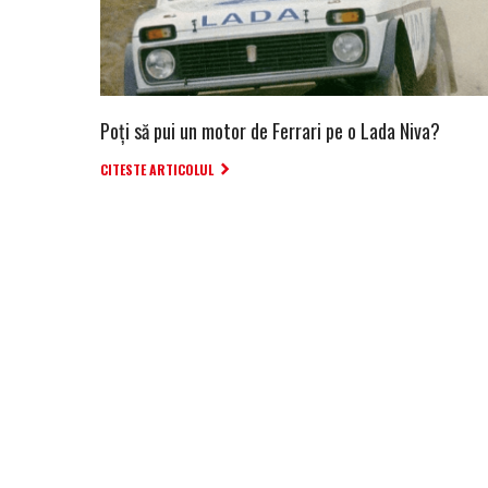
Poți să pui un motor de Ferrari pe o Lada Niva?
CITESTE ARTICOLUL