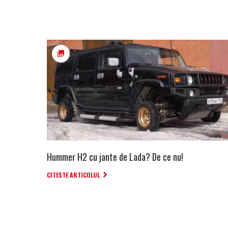
Hummer H2 cu jante de Lada? De ce nu!
CITESTE ARTICOLUL