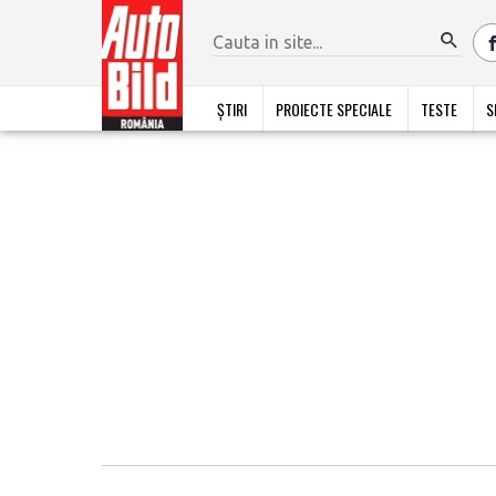
ȘTIRI
PROIECTE SPECIALE
TESTE
S