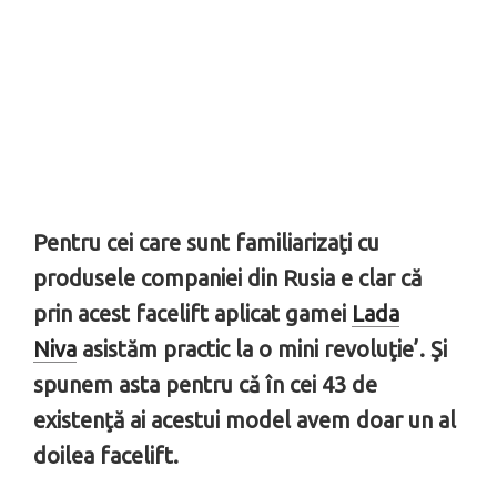
Pentru cei care sunt familiarizaţi cu
produsele companiei din Rusia e clar că
prin acest facelift aplicat gamei
Lada
Niva
asistăm practic la o mini revoluţie’. Şi
spunem asta pentru că în cei 43 de
existenţă ai acestui model avem doar un al
doilea facelift.