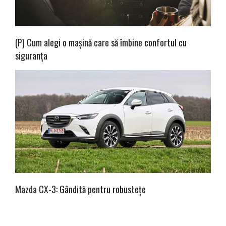
(P) Cum alegi o mașină care să îmbine confortul cu
siguranța
Mazda CX-3: Gândită pentru robustețe