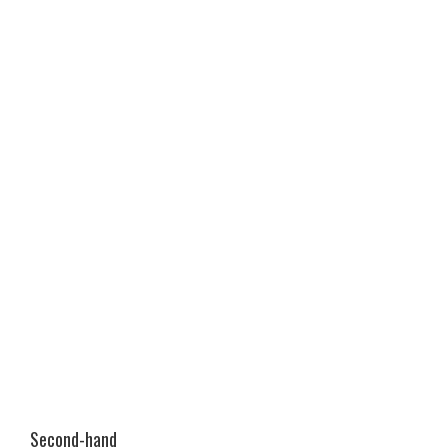
Second-hand