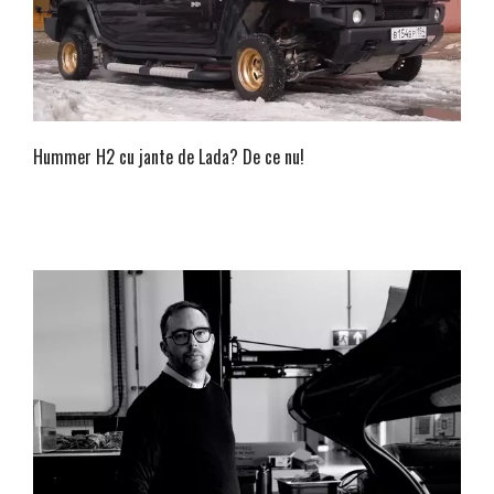
Hummer H2 cu jante de Lada? De ce nu!