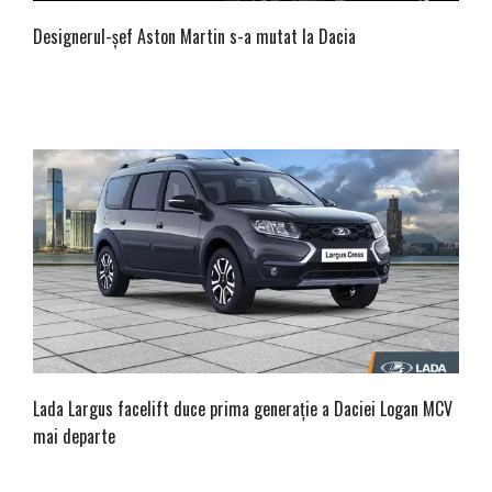
Designerul-șef Aston Martin s-a mutat la Dacia
Lada Largus facelift duce prima generație a Daciei Logan MCV
mai departe