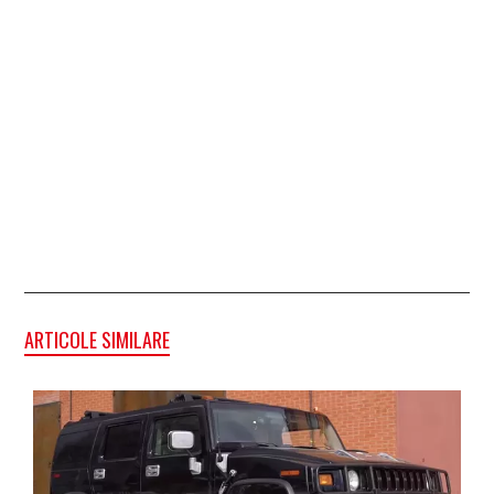
ARTICOLE SIMILARE