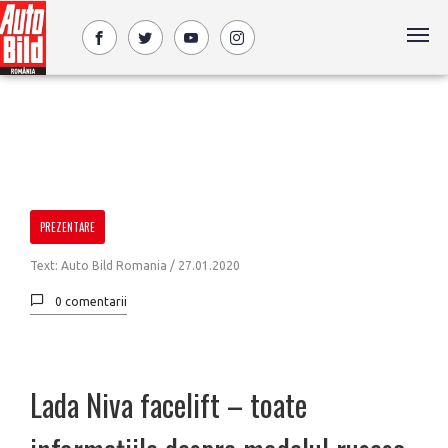
PREZENTARE
Text: Auto Bild Romania /
27.01.2020
0 comentarii
Lada Niva facelift – toate