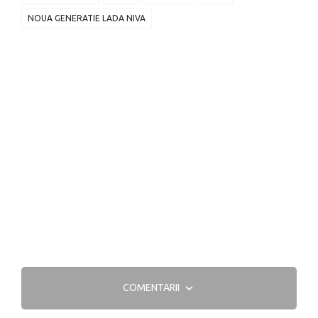
NOUA GENERATIE LADA NIVA
COMENTARII