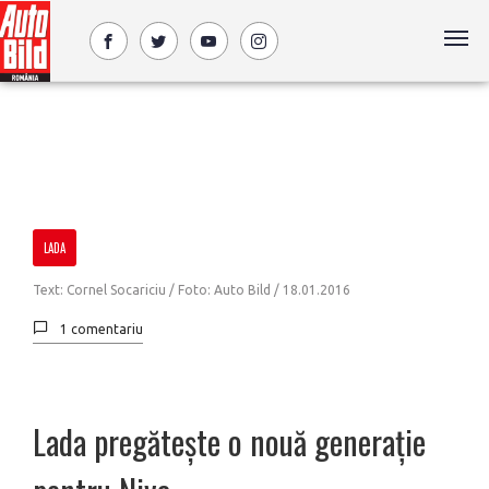
LADA
Text: Cornel Socariciu / Foto: Auto Bild /
18.01.2016
1 comentariu
Lada pregătește o nouă generație