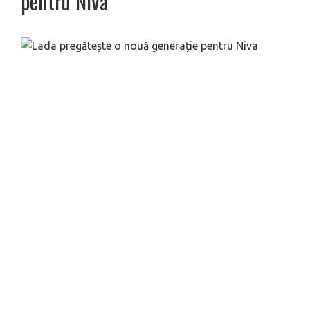
pentru Niva