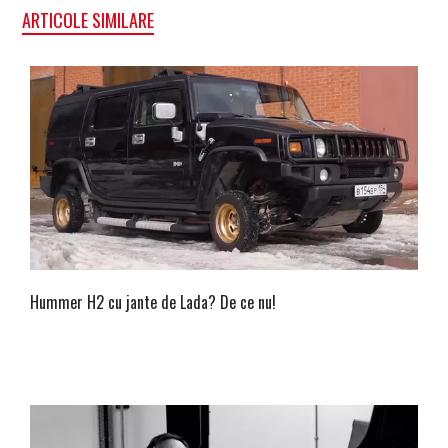
ARTICOLE SIMILARE
Hummer H2 cu jante de Lada? De ce nu!