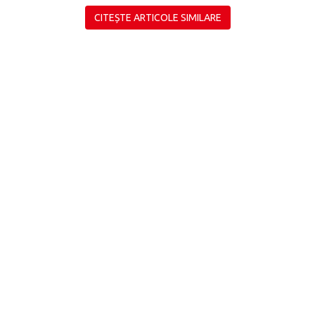
CITEȘTE ARTICOLE SIMILARE