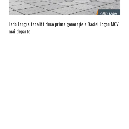
Lada Largus facelift duce prima generație a Daciei Logan MCV
mai departe