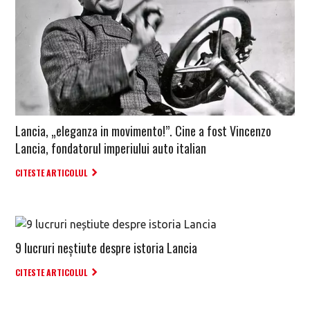
Lancia, „eleganza in movimento!”. Cine a fost Vincenzo
Lancia, fondatorul imperiului auto italian
CITESTE ARTICOLUL
9 lucruri neștiute despre istoria Lancia
CITESTE ARTICOLUL