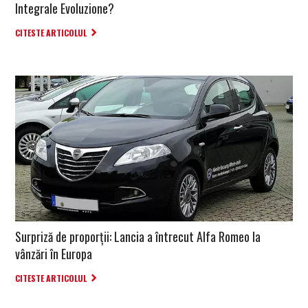
Integrale Evoluzione?
CITESTE ARTICOLUL
Surpriză de proporții: Lancia a întrecut Alfa Romeo la
vânzări în Europa
CITESTE ARTICOLUL