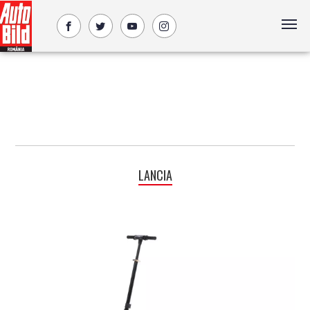
LANCIA