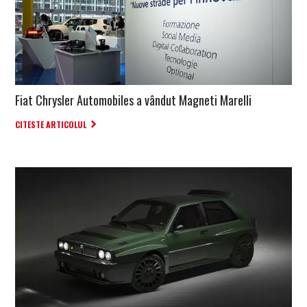
Fiat Chrysler Automobiles a vândut Magneti Marelli
CITESTE ARTICOLUL