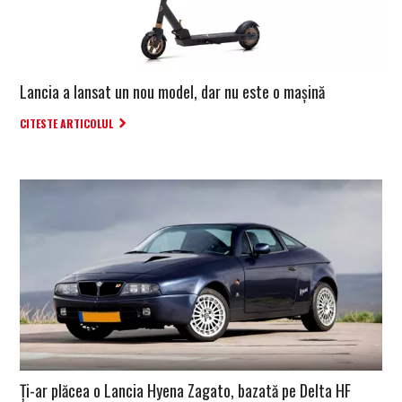
Lancia a lansat un nou model, dar nu este o mașină
CITESTE ARTICOLUL
Ți-ar plăcea o Lancia Hyena Zagato, bazată pe Delta HF