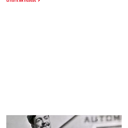
CITESTE ARTICOLUL