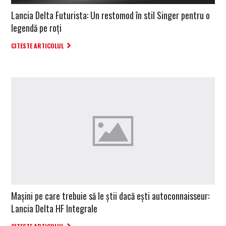
Lancia Delta Futurista: Un restomod în stil Singer pentru o
legendă pe roți
CITESTE ARTICOLUL
Mașini pe care trebuie să le știi dacă ești autoconnaisseur:
Lancia Delta HF Integrale