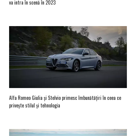
va intra în scenă în 2023
Alfa Romeo Giulia și Stelvio primesc îmbunătățiri în ceea ce
privește stilul și tehnologia