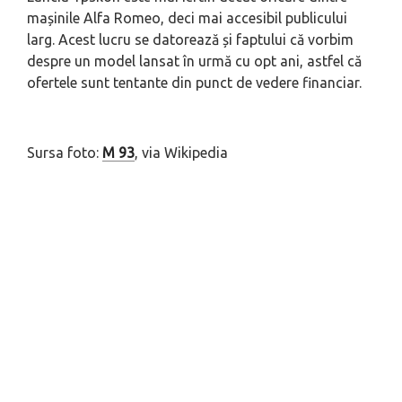
mașinile Alfa Romeo, deci mai accesibil publicului
larg. Acest lucru se datorează și faptului că vorbim
despre un model lansat în urmă cu opt ani, astfel că
ofertele sunt tentante din punct de vedere financiar.
Sursa foto:
M 93
, via Wikipedia