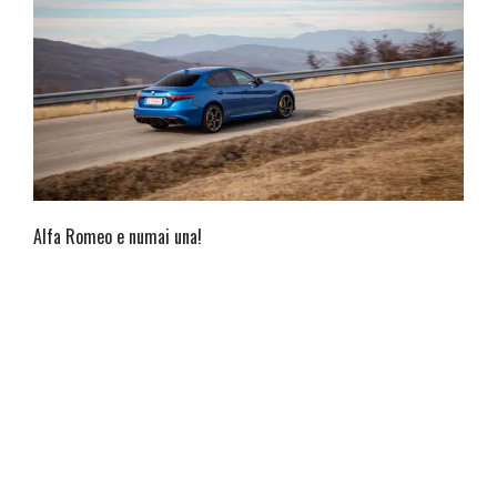
Alfa Romeo e numai una!