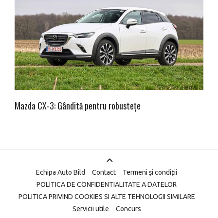
Mazda CX-3: Gândită pentru robustețe
Echipa Auto Bild
Contact
Termeni și condiții
POLITICA DE CONFIDENTIALITATE A DATELOR
POLITICA PRIVIND COOKIES SI ALTE TEHNOLOGII SIMILARE
Servicii utile
Concurs