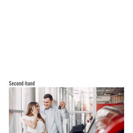
Second-hand