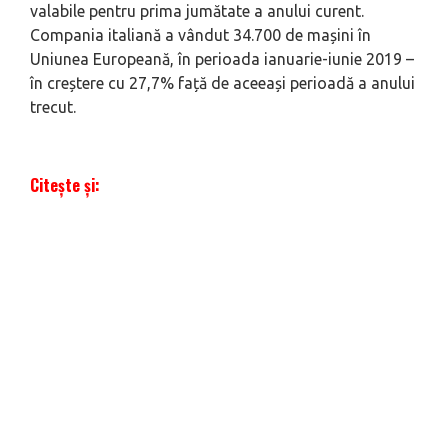
valabile pentru prima jumătate a anului curent.
Compania italiană a vândut 34.700 de mașini în
Uniunea Europeană, în perioada ianuarie-iunie 2019 –
în creștere cu 27,7% față de aceeași perioadă a anului
trecut.
Citește și: