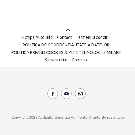
Echipa Auto Bild
Contact
Termeni și condiții
POLITICA DE CONFIDENTIALITATE A DATELOR
POLITICA PRIVIND COOKIES SI ALTE TEHNOLOGII SIMILARE
Servicii utile
Concurs
Copyright 2026 Audienta Generala AG. Toate Drepturile rezervate