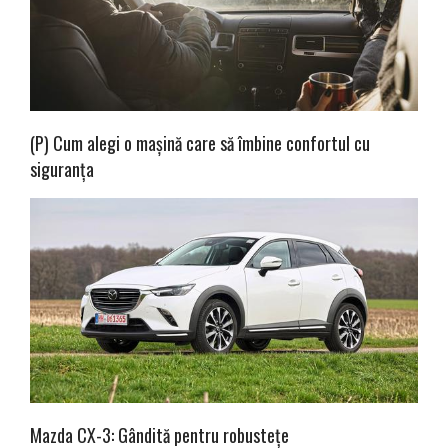
(P) Cum alegi o mașină care să îmbine confortul cu
siguranța
Mazda CX-3: Gândită pentru robustețe