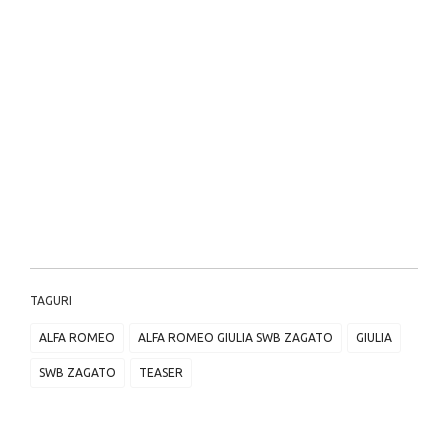
TAGURI
ALFA ROMEO
ALFA ROMEO GIULIA SWB ZAGATO
GIULIA
SWB ZAGATO
TEASER