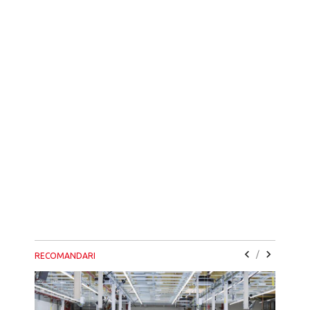
/
RECOMANDARI