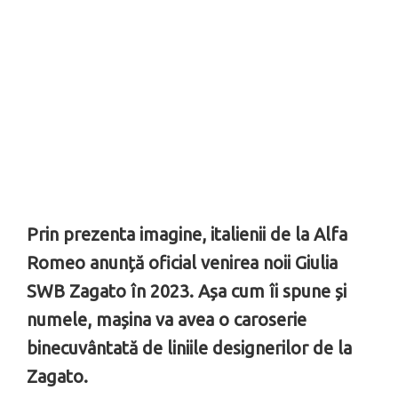
Prin prezenta imagine, italienii de la Alfa
Romeo anunță oficial venirea noii Giulia
SWB Zagato în 2023. Așa cum îi spune și
numele, mașina va avea o caroserie
binecuvântată de liniile designerilor de la
Zagato.