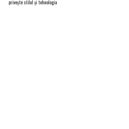
privește stilul și tehnologia