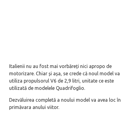
Italienii nu au fost mai vorbăreți nici apropo de
motorizare. Chiar și așa, se crede că noul model va
utiliza propulsorul V6 de 2,9 litri, unitate ce este
utilizată de modelele Quadrifoglio.
Dezvăluirea completă a noului model va avea loc în
primăvara anului viitor.