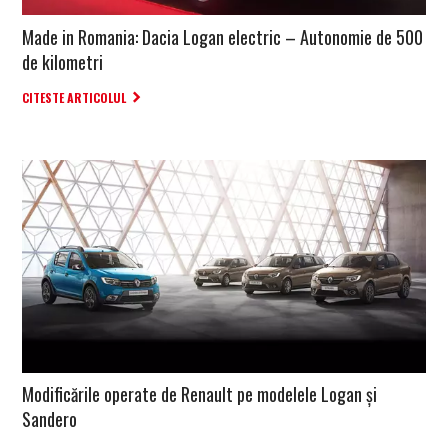
Made in Romania: Dacia Logan electric – Autonomie de 500
de kilometri
CITESTE ARTICOLUL
Modificările operate de Renault pe modelele Logan și
Sandero