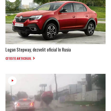
Logan Stepway, dezvelit oficial în Rusia
CITESTE ARTICOLUL