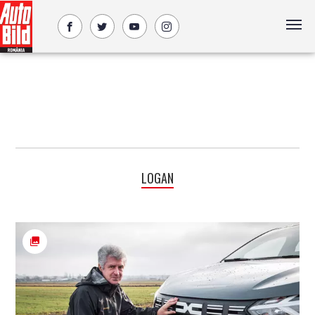
LOGAN