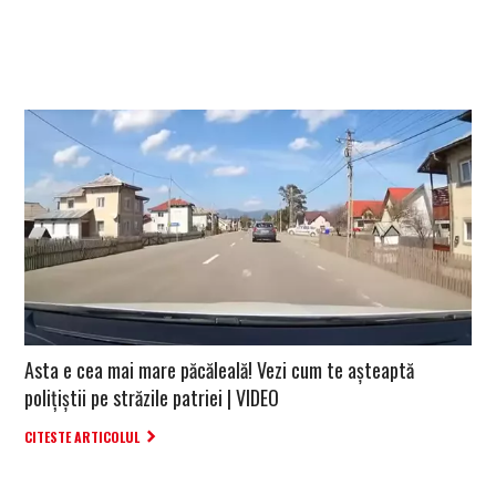
Asta e cea mai mare păcăleală! Vezi cum te așteaptă
polițiștii pe străzile patriei | VIDEO
CITESTE ARTICOLUL