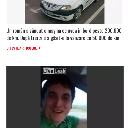
Un român a vândut o mașină ce avea în bord peste 200.000
de km. După trei zile a găsit-o la vânzare cu 50.000 de km
CITESTE ARTICOLUL