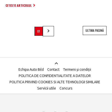
CITESTE ARTICOLUL
ULTIMA PAGINĂ
01
Echipa Auto Bild
Contact
Termeni și condiții
POLITICA DE CONFIDENTIALITATE A DATELOR
POLITICA PRIVIND COOKIES SI ALTE TEHNOLOGII SIMILARE
Servicii utile
Concurs