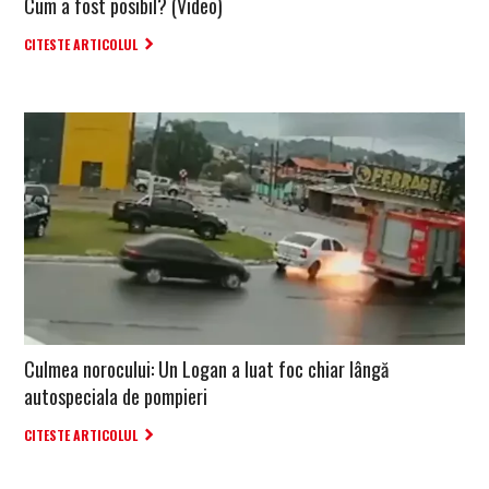
Cum a fost posibil? (Video)
CITESTE ARTICOLUL
Culmea norocului: Un Logan a luat foc chiar lângă
autospeciala de pompieri
CITESTE ARTICOLUL