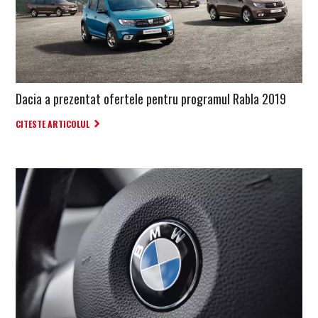
Dacia a prezentat ofertele pentru programul Rabla 2019
CITESTE ARTICOLUL