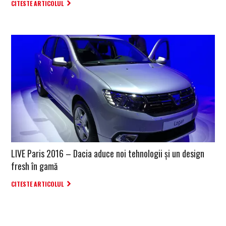
CITESTE ARTICOLUL
LIVE Paris 2016 – Dacia aduce noi tehnologii și un design
fresh în gamă
CITESTE ARTICOLUL