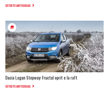
CITESTE ARTICOLUL
Dacia Logan Stepway: Fructul oprit e la raft
CITESTE ARTICOLUL