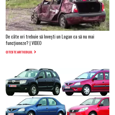
De câte ori trebuie să lovești un Logan ca să nu mai
funcționeze? | VIDEO
CITESTE ARTICOLUL