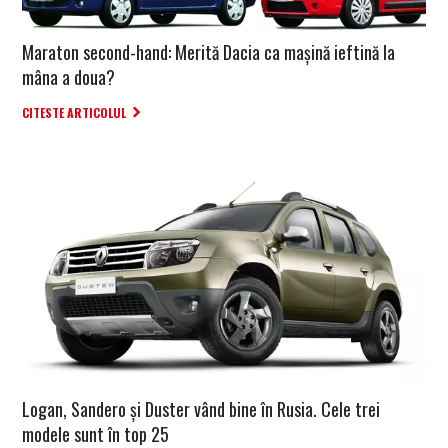
Maraton second-hand: Merită Dacia ca mașină ieftină la
mâna a doua?
CITESTE ARTICOLUL
Logan, Sandero și Duster vând bine în Rusia. Cele trei
modele sunt în top 25