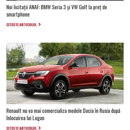
Noi licitații ANAF: BMW Seria 3 și VW Golf la preț de
smartphone
CITESTE ARTICOLUL
Renault nu va mai comercializa modele Dacia în Rusia după
înlocuirea lui Logan
CITESTE ARTICOLUL