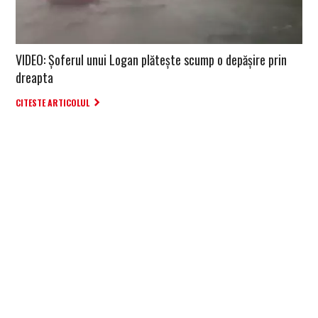
VIDEO: Șoferul unui Logan plătește scump o depășire prin
dreapta
CITESTE ARTICOLUL