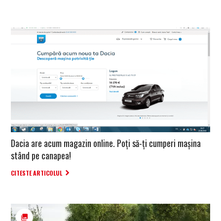
Dacia are acum magazin online. Poți să-ți cumperi mașina
stând pe canapea!
CITESTE ARTICOLUL