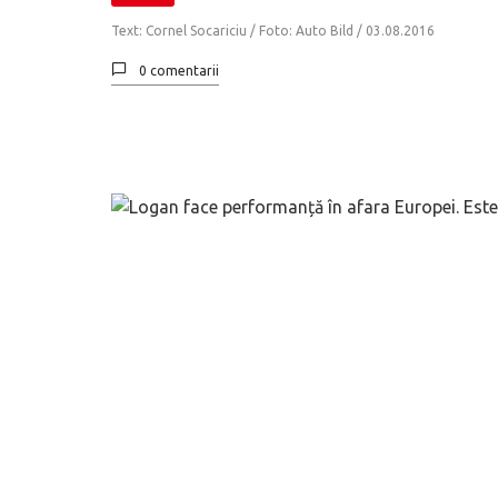
Text: Cornel Socariciu / Foto: Auto Bild /
03.08.2016
0 comentarii