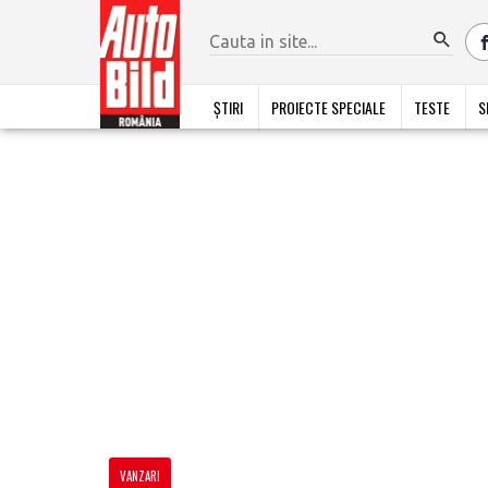
ȘTIRI
PROIECTE SPECIALE
TESTE
S
VANZARI