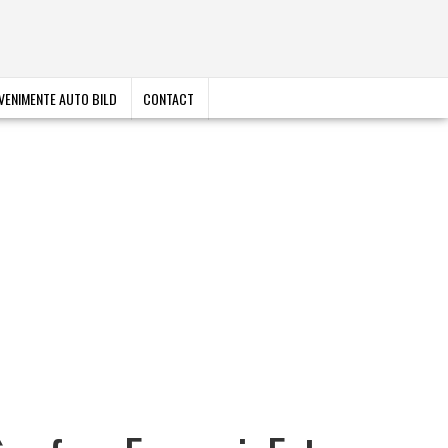
VENIMENTE AUTO BILD
CONTACT