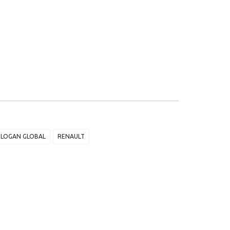
LOGAN GLOBAL
RENAULT