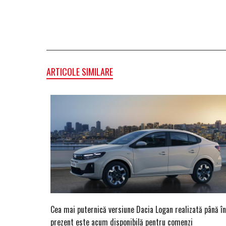
ARTICOLE SIMILARE
Cea mai puternică versiune Dacia Logan realizată până în
prezent este acum disponibilă pentru comenzi