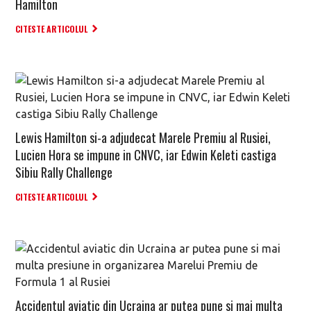
Hamilton
CITESTE ARTICOLUL
Lewis Hamilton si-a adjudecat Marele Premiu al Rusiei,
Lucien Hora se impune in CNVC, iar Edwin Keleti castiga
Sibiu Rally Challenge
CITESTE ARTICOLUL
Accidentul aviatic din Ucraina ar putea pune si mai multa