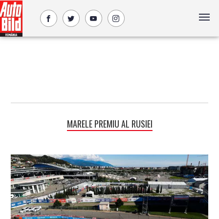
MARELE PREMIU AL RUSIEI