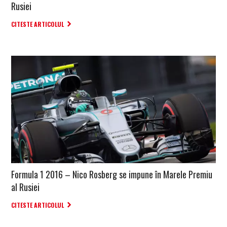
Rusiei
CITESTE ARTICOLUL
Formula 1 2016 – Nico Rosberg se impune în Marele Premiu
al Rusiei
CITESTE ARTICOLUL