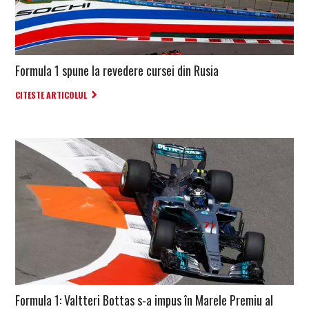
Formula 1 spune la revedere cursei din Rusia
CITESTE ARTICOLUL
Formula 1: Valtteri Bottas s-a impus în Marele Premiu al