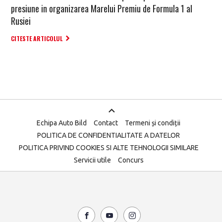
presiune in organizarea Marelui Premiu de Formula 1 al
Rusiei
CITESTE ARTICOLUL
Echipa Auto Bild
Contact
Termeni și condiții
POLITICA DE CONFIDENTIALITATE A DATELOR
POLITICA PRIVIND COOKIES SI ALTE TEHNOLOGII SIMILARE
Servicii utile
Concurs