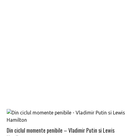
Din ciclul momente penibile – Vladimir Putin si Lewis