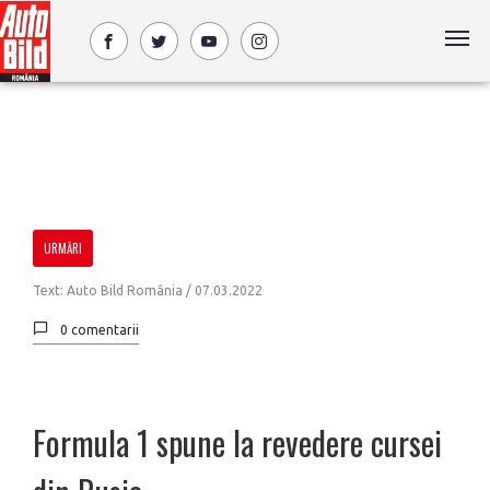
URMĂRI
Text: Auto Bild România /
07.03.2022
0 comentarii
Formula 1 spune la revedere cursei