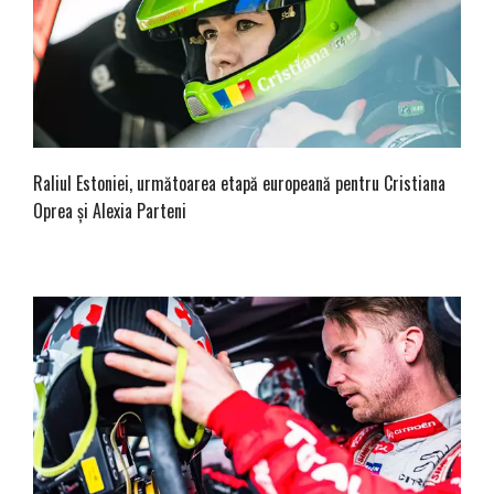
Raliul Estoniei, următoarea etapă europeană pentru Cristiana
Oprea și Alexia Parteni