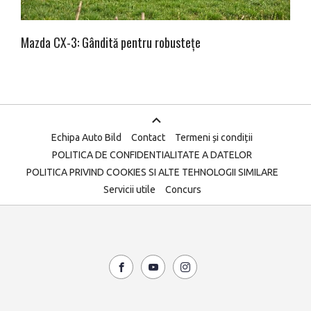
Mazda CX-3: Gândită pentru robustețe
Echipa Auto Bild
Contact
Termeni și condiții
POLITICA DE CONFIDENTIALITATE A DATELOR
POLITICA PRIVIND COOKIES SI ALTE TEHNOLOGII SIMILARE
Servicii utile
Concurs