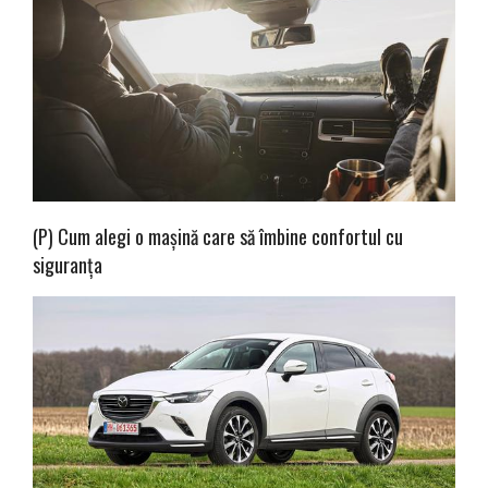
(P) Cum alegi o mașină care să îmbine confortul cu
siguranța