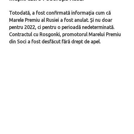
Totodată, a fost confirmată informația cum că
Marele Premiu al Rusiei a fost anulat. Și nu doar
pentru 2022, ci pentru o perioadă nedeterminată.
Contractul cu Rosgonki, promotorul Marelui Premiu
din Soci a fost desfăcut fără drept de apel.