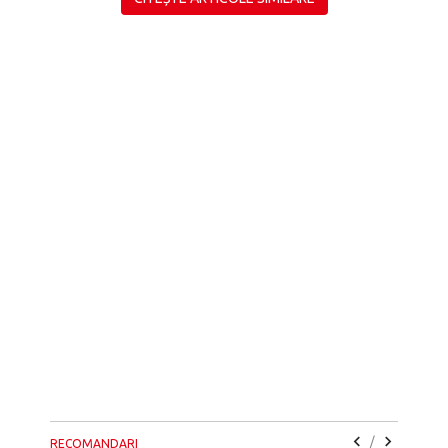
/
RECOMANDARI