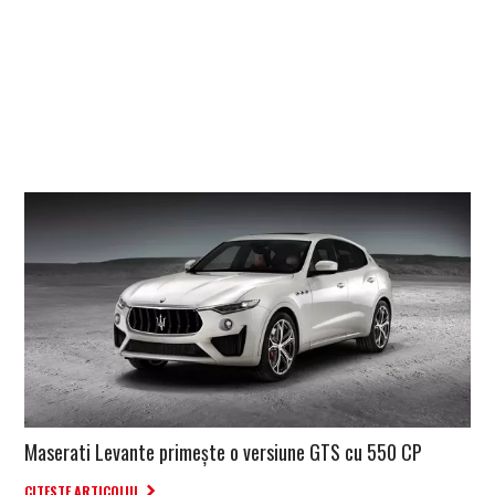
Maserati Levante primește o versiune GTS cu 550 CP
CITESTE ARTICOLUL