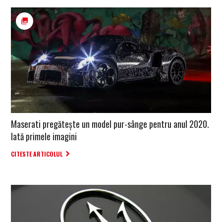
Maserati pregătește un model pur-sânge pentru anul 2020.
Iată primele imagini
CITESTE ARTICOLUL