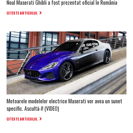
Noul Maserati Ghibli a fost prezentat oficial în România
CITESTE ARTICOLUL
Motoarele modelelor electrice Maserati vor avea un sunet
specific. Ascultă-l! (VIDEO)
CITESTE ARTICOLUL