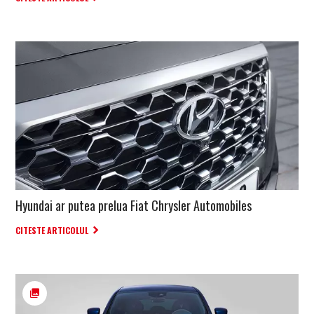
Hyundai ar putea prelua Fiat Chrysler Automobiles
CITESTE ARTICOLUL