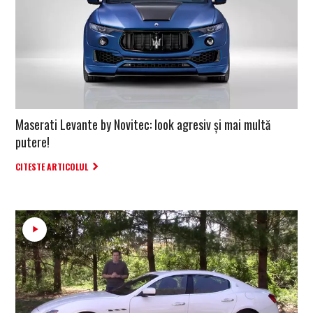
Maserati Levante by Novitec: look agresiv și mai multă
putere!
CITESTE ARTICOLUL