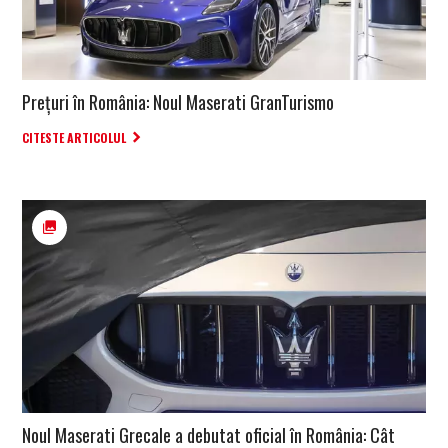
Prețuri în România: Noul Maserati GranTurismo
CITESTE ARTICOLUL
Noul Maserati Grecale a debutat oficial în România: Cât