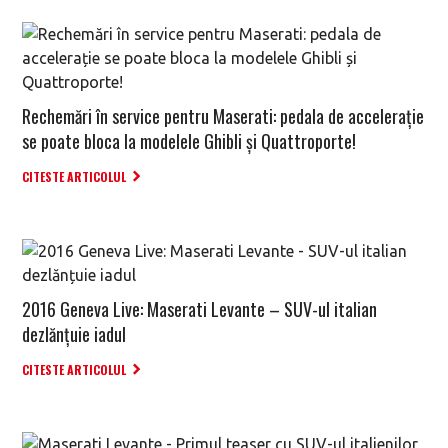
Rechemări în service pentru Maserati: pedala de accelerație
se poate bloca la modelele Ghibli și Quattroporte!
CITESTE ARTICOLUL
2016 Geneva Live: Maserati Levante – SUV-ul italian
dezlănțuie iadul
CITESTE ARTICOLUL