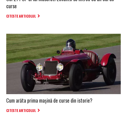
curse
CITESTE ARTICOLUL
Cum arăta prima mașină de curse din istorie?
CITESTE ARTICOLUL