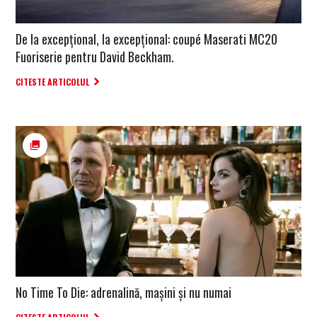
De la excepțional, la excepțional: coupé Maserati MC20
Fuoriserie pentru David Beckham.
CITESTE ARTICOLUL
No Time To Die: adrenalină, mașini și nu numai