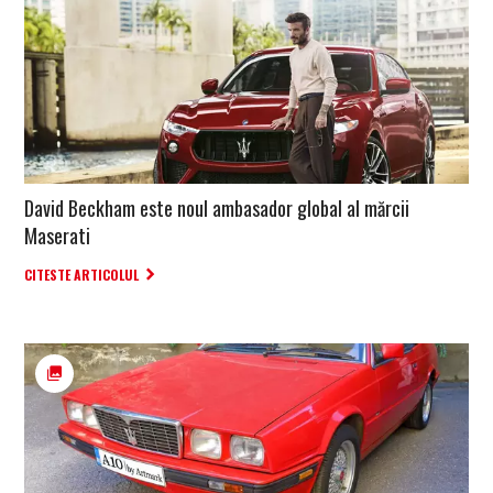
David Beckham este noul ambasador global al mărcii
Maserati
CITESTE ARTICOLUL