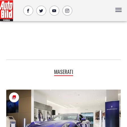
MASERATI