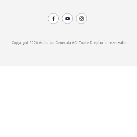
Copyright 2026 Audienta Generala AG. Toate Drepturile rezervate