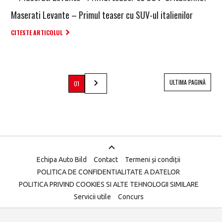
Maserati Levante – Primul teaser cu SUV-ul italienilor
CITESTE ARTICOLUL
ULTIMA PAGINĂ
01
Echipa Auto Bild
Contact
Termeni și condiții
POLITICA DE CONFIDENTIALITATE A DATELOR
POLITICA PRIVIND COOKIES SI ALTE TEHNOLOGII SIMILARE
Servicii utile
Concurs