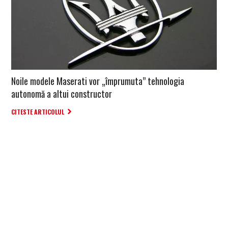
Noile modele Maserati vor „împrumuta” tehnologia
autonomă a altui constructor
CITESTE ARTICOLUL