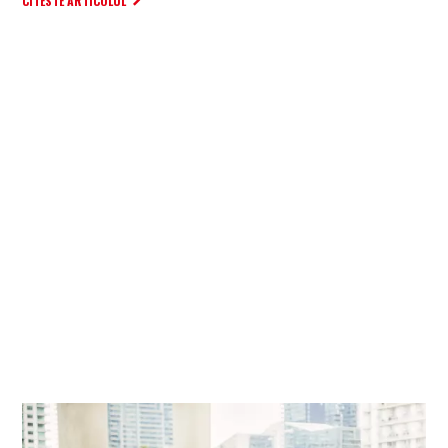
CITESTE ARTICOLUL