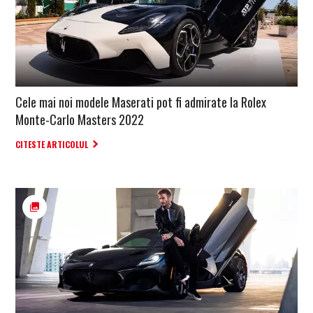
Cele mai noi modele Maserati pot fi admirate la Rolex
Monte-Carlo Masters 2022
CITESTE ARTICOLUL