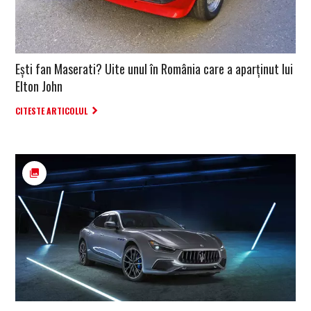
Ești fan Maserati? Uite unul în România care a aparținut lui
Elton John
CITESTE ARTICOLUL