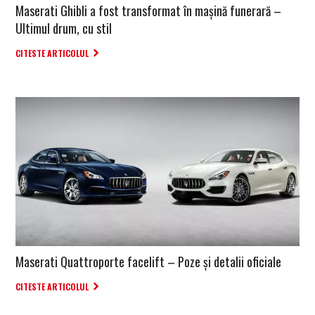
Maserati Ghibli a fost transformat în mașină funerară –
Ultimul drum, cu stil
CITESTE ARTICOLUL
Maserati Quattroporte facelift – Poze și detalii oficiale
CITESTE ARTICOLUL