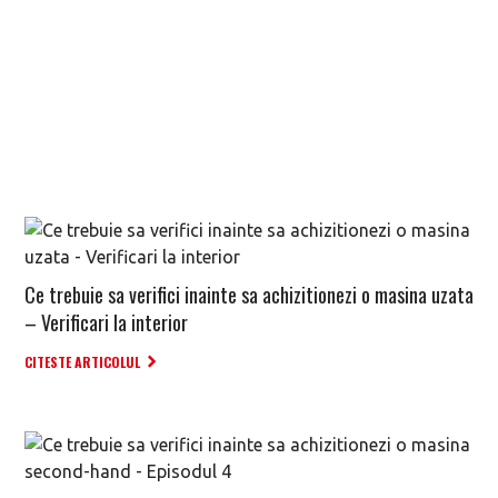
Ce trebuie sa verifici inainte sa achizitionezi o masina uzata
– Verificari la interior
CITESTE ARTICOLUL