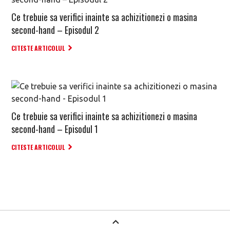
Ce trebuie sa verifici inainte sa achizitionezi o masina
second-hand – Episodul 2
CITESTE ARTICOLUL
Ce trebuie sa verifici inainte sa achizitionezi o masina
second-hand – Episodul 1
CITESTE ARTICOLUL