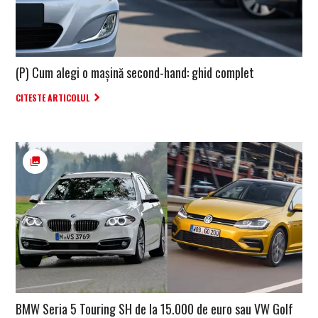
(P) Cum alegi o mașină second-hand: ghid complet
CITESTE ARTICOLUL
BMW Seria 5 Touring SH de la 15.000 de euro sau VW Golf