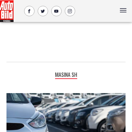
MASINA SH