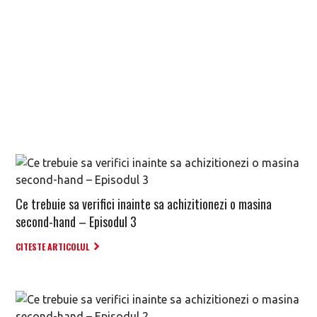
Ce trebuie sa verifici inainte sa achizitionezi o masina
second-hand – Episodul 3
CITESTE ARTICOLUL