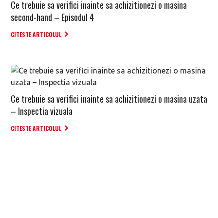
Ce trebuie sa verifici inainte sa achizitionezi o masina
second-hand – Episodul 4
CITESTE ARTICOLUL
Ce trebuie sa verifici inainte sa achizitionezi o masina uzata
– Inspectia vizuala
CITESTE ARTICOLUL