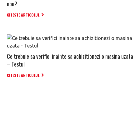
nou?
CITESTE ARTICOLUL
Ce trebuie sa verifici inainte sa achizitionezi o masina uzata
– Testul
CITESTE ARTICOLUL