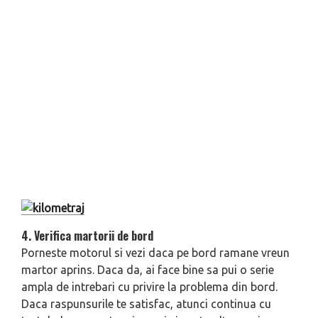
4. Verifica martorii de bord
Porneste motorul si vezi daca pe bord ramane vreun
martor aprins. Daca da, ai face bine sa pui o serie
ampla de intrebari cu privire la problema din bord.
Daca raspunsurile te satisfac, atunci continua cu