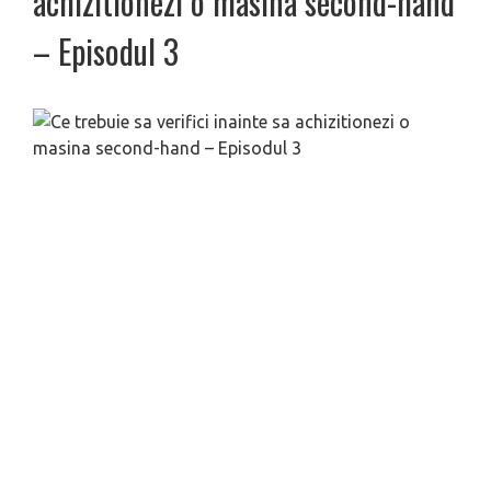
achizitionezi o masina second-hand
– Episodul 3