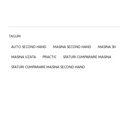
TAGURI
AUTO SECOND HAND
MASINA SECOND HAND
MASINA SH
MASINA UZATA
PRACTIC
SFATURI CUMPARARE MASINA
SFATURI CUMPARARE MASINA SECOND-HAND