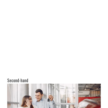
Second-hand