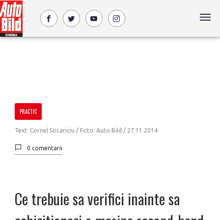
PRACTIC
Text: Cornel Socariciu / Foto: Auto Bild /
27.11.2014
0 comentarii
Ce trebuie sa verifici inainte sa