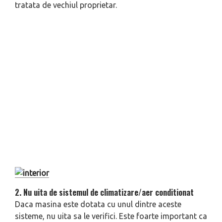
tratata de vechiul proprietar.
2. Nu uita de sistemul de climatizare/aer conditionat
Daca masina este dotata cu unul dintre aceste
sisteme, nu uita sa le verifici. Este foarte important ca