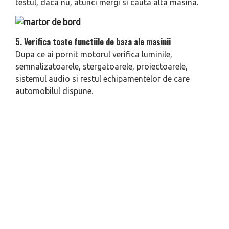
testul, daca nu, atunci mergi si cauta alta masina.
5. Verifica toate functiile de baza ale masinii
Dupa ce ai pornit motorul verifica luminile,
semnalizatoarele, stergatoarele, proiectoarele,
sistemul audio si restul echipamentelor de care
automobilul dispune.