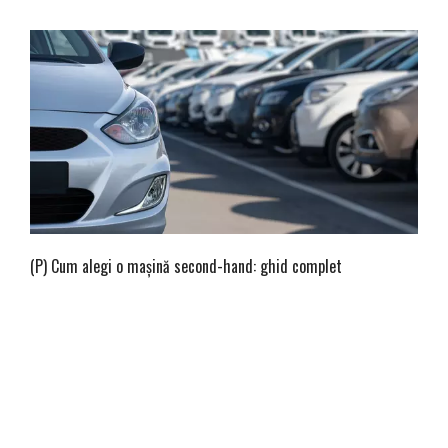
(P) Cum alegi o mașină second-hand: ghid complet