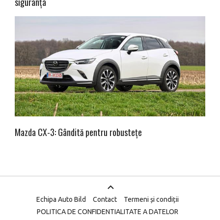
siguranța
Mazda CX-3: Gândită pentru robustețe
Echipa Auto Bild
Contact
Termeni și condiții
POLITICA DE CONFIDENTIALITATE A DATELOR