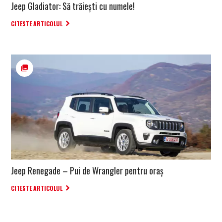
Jeep Gladiator: Să trăiești cu numele!
CITESTE ARTICOLUL
Jeep Renegade – Pui de Wrangler pentru oraș
CITESTE ARTICOLUL