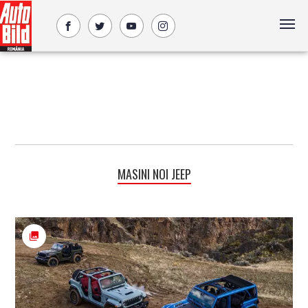
MASINI NOI JEEP