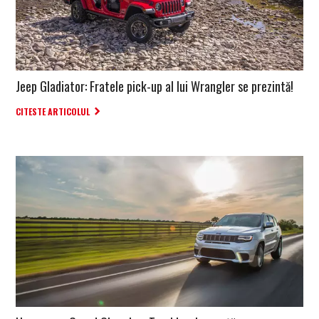
Jeep Gladiator: Fratele pick-up al lui Wrangler se prezintă!
CITESTE ARTICOLUL