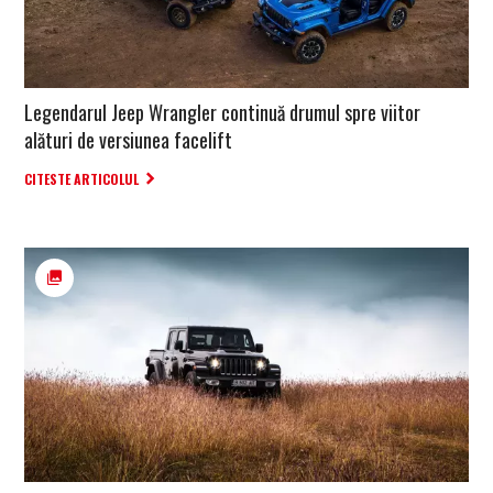
Legendarul Jeep Wrangler continuă drumul spre viitor
alături de versiunea facelift
CITESTE ARTICOLUL