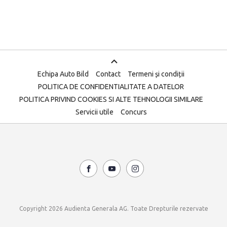
Echipa Auto Bild
Contact
Termeni și condiții
POLITICA DE CONFIDENTIALITATE A DATELOR
POLITICA PRIVIND COOKIES SI ALTE TEHNOLOGII SIMILARE
Servicii utile
Concurs
Copyright 2026 Audienta Generala AG. Toate Drepturile rezervate