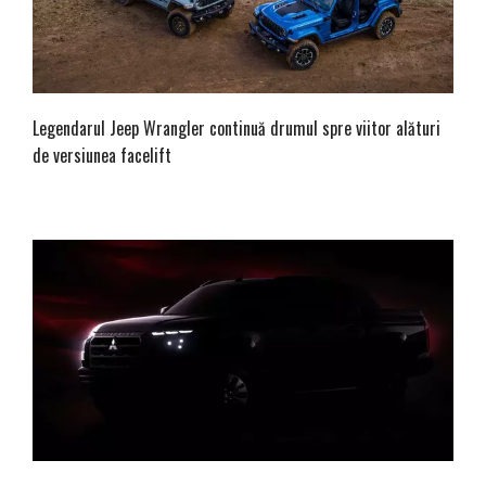
Legendarul Jeep Wrangler continuă drumul spre viitor alături
de versiunea facelift