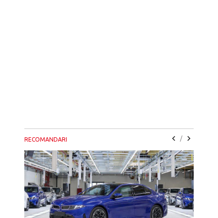
/
RECOMANDARI