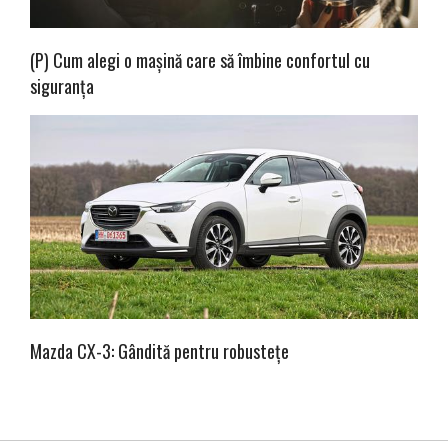
(P) Cum alegi o mașină care să îmbine confortul cu
siguranța
Mazda CX-3: Gândită pentru robustețe