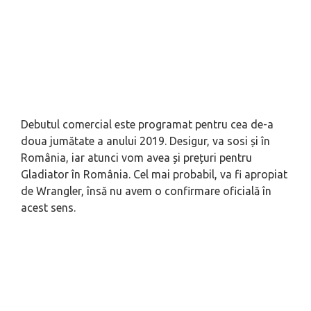
Debutul comercial este programat pentru cea de-a
doua jumătate a anului 2019. Desigur, va sosi și în
România, iar atunci vom avea și prețuri pentru
Gladiator în România. Cel mai probabil, va fi apropiat
de Wrangler, însă nu avem o confirmare oficială în
acest sens.