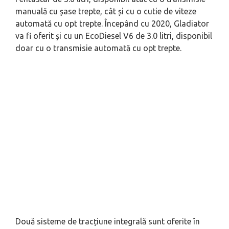
manuală cu șase trepte, cât și cu o cutie de viteze
automată cu opt trepte. Începând cu 2020, Gladiator
va fi oferit și cu un EcoDiesel V6 de 3.0 litri, disponibil
doar cu o transmisie automată cu opt trepte.
Două sisteme de tracțiune integrală sunt oferite în