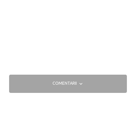
COMENTARII