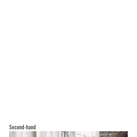
Second-hand