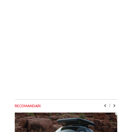
/
RECOMANDARI