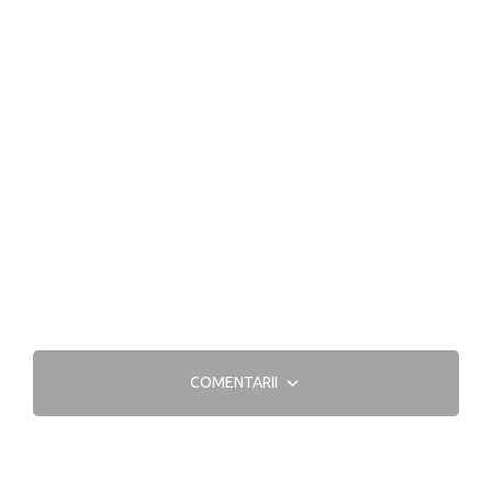
COMENTARII