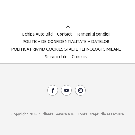
Echipa Auto Bild
Contact
Termeni și condiții
POLITICA DE CONFIDENTIALITATE A DATELOR
POLITICA PRIVIND COOKIES SI ALTE TEHNOLOGII SIMILARE
Servicii utile
Concurs
Copyright 2026 Audienta Generala AG. Toate Drepturile rezervate