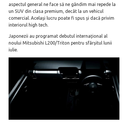
aspectul general ne face să ne gândim mai repede la
un SUV din clasa premium, decât la un vehicul
comercial. Același lucru poate fi spus și dacă privim
interiorul high tech.
Japonezii au programat debutul internațional al
noului Mitsubishi L200/Triton pentru sfârșitul lunii
iulie.