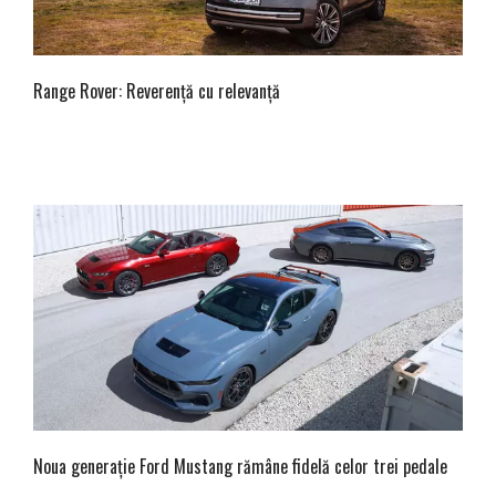
Range Rover: Reverență cu relevanță
Noua generație Ford Mustang rămâne fidelă celor trei pedale