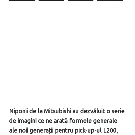
Niponii de la Mitsubishi au dezvăluit o serie
de imagini ce ne arată formele generale
ale noii generații pentru pick-up-ul L200,