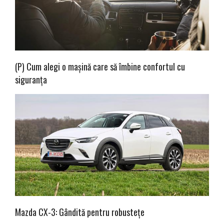
(P) Cum alegi o mașină care să îmbine confortul cu
siguranța
Mazda CX-3: Gândită pentru robustețe