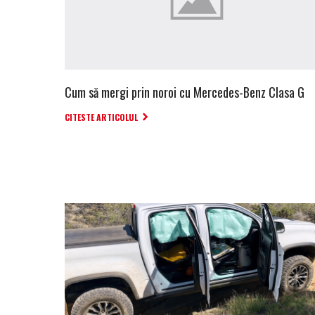
Cum să mergi prin noroi cu Mercedes-Benz Clasa G
CITESTE ARTICOLUL