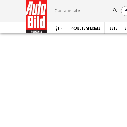
ȘTIRI
PROIECTE SPECIALE
TESTE
S