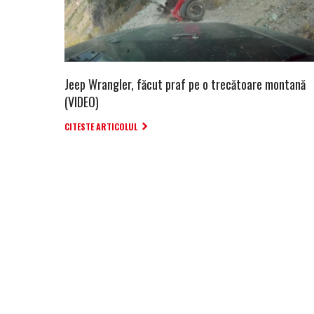
Jeep Wrangler, făcut praf pe o trecătoare montană
(VIDEO)
CITESTE ARTICOLUL