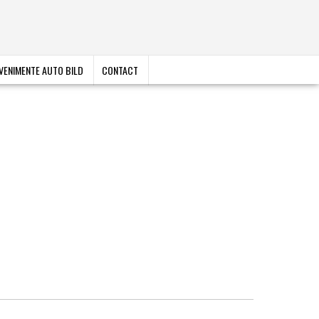
VENIMENTE AUTO BILD
CONTACT