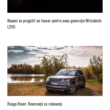
Niponii au pregătit un teaser pentru noua generație Mitsubishi
L200
Range Rover: Reverență cu relevanță