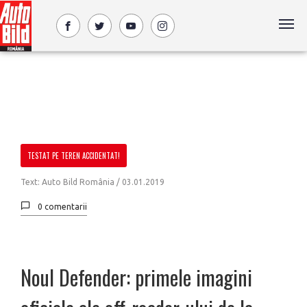
TESTAT PE TEREN ACCIDENTAT!
Text: Auto Bild România /
03.01.2019
0 comentarii
Noul Defender: primele imagini