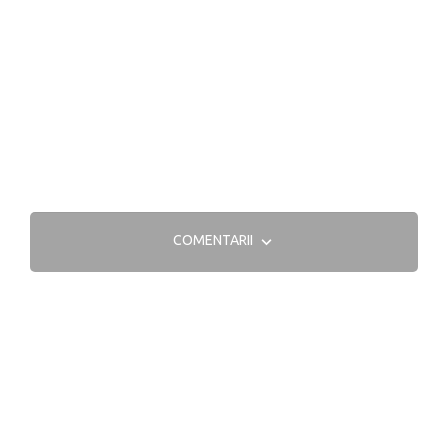
COMENTARII