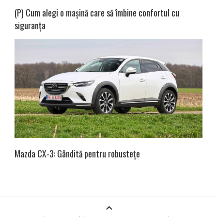
(P) Cum alegi o mașină care să îmbine confortul cu
siguranța
Mazda CX-3: Gândită pentru robustețe