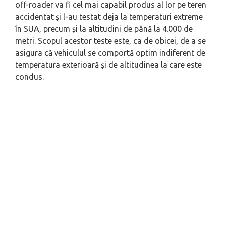
off-roader va fi cel mai capabil produs al lor pe teren
accidentat și l-au testat deja la temperaturi extreme
în SUA, precum și la altitudini de până la 4.000 de
metri. Scopul acestor teste este, ca de obicei, de a se
asigura că vehiculul se comportă optim indiferent de
temperatura exterioară și de altitudinea la care este
condus.