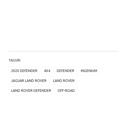
TAGURI
2020 DEFENDER
4X4
DEFENDER
INGENIUM
JAGUAR LAND ROVER
LAND ROVER
LAND ROVER DEFENDER
OFF-ROAD