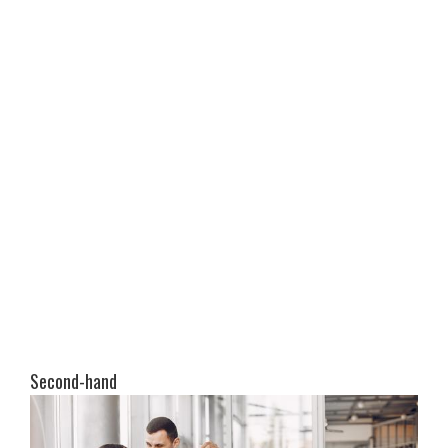
Second-hand