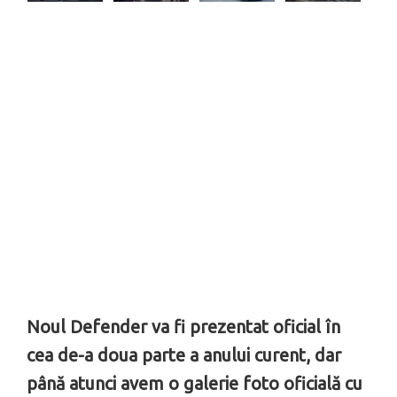
Noul Defender va fi prezentat oficial în
cea de-a doua parte a anului curent, dar
până atunci avem o galerie foto oficială cu