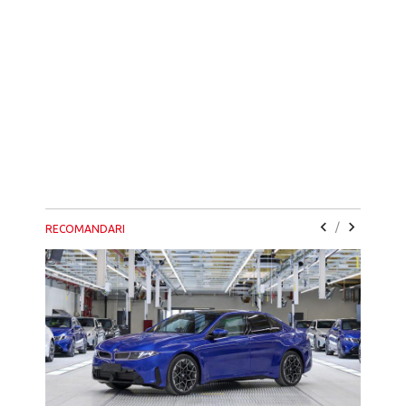
/
RECOMANDARI