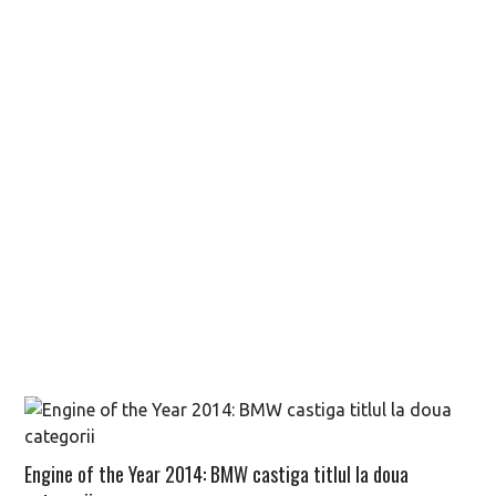
Engine of the Year 2014: BMW castiga titlul la doua