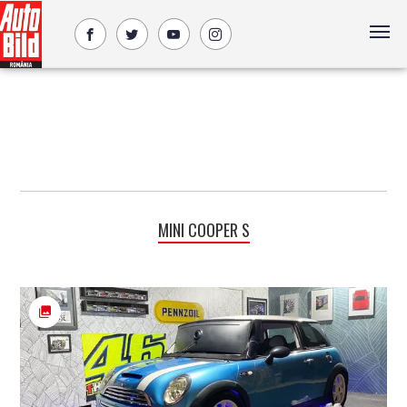
MINI COOPER S