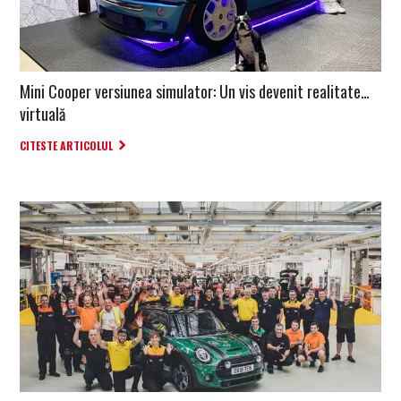
Mini Cooper versiunea simulator: Un vis devenit realitate…
virtuală
CITESTE ARTICOLUL