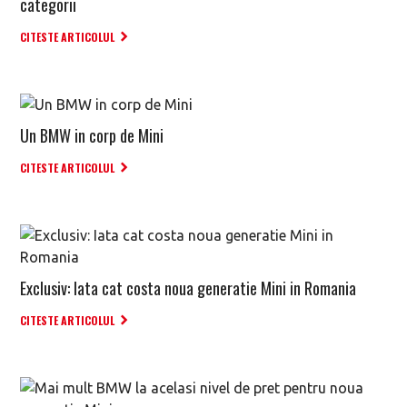
categorii
CITESTE ARTICOLUL
Un BMW in corp de Mini
CITESTE ARTICOLUL
Exclusiv: Iata cat costa noua generatie Mini in Romania
CITESTE ARTICOLUL