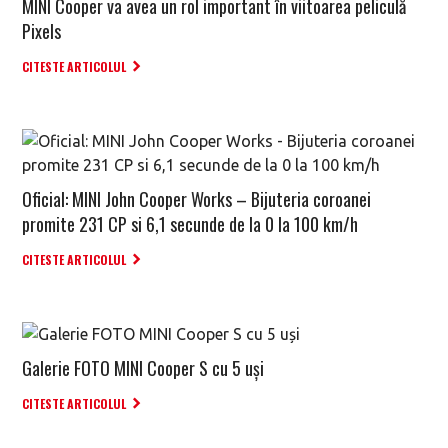
MINI Cooper va avea un rol important în viitoarea peliculă
Pixels
CITESTE ARTICOLUL
Oficial: MINI John Cooper Works – Bijuteria coroanei
promite 231 CP si 6,1 secunde de la 0 la 100 km/h
CITESTE ARTICOLUL
Galerie FOTO MINI Cooper S cu 5 uși
CITESTE ARTICOLUL