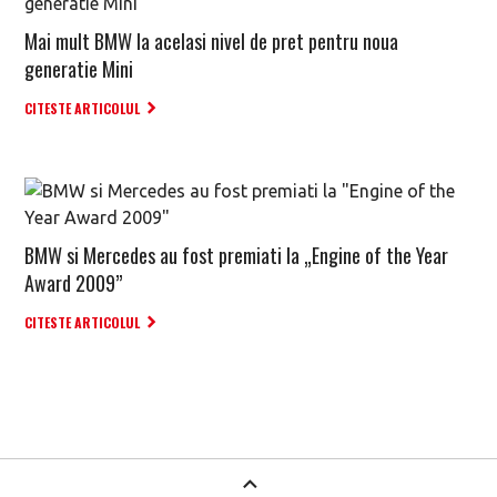
Mai mult BMW la acelasi nivel de pret pentru noua
generatie Mini
CITESTE ARTICOLUL
BMW si Mercedes au fost premiati la „Engine of the Year
Award 2009”
CITESTE ARTICOLUL