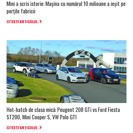
Mini a scris istorie: Mașina cu numărul 10 milioane a ieșit pe
porțile fabricii
CITESTE ARTICOLUL
Hot-hatch de clasa mică: Peugeot 208 GTi vs Ford Fiesta
ST200, Mini Cooper S, VW Polo GTI
CITESTE ARTICOLUL