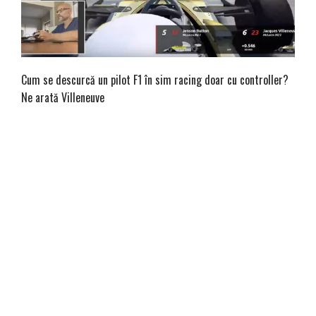
Cum se descurcă un pilot F1 în sim racing doar cu controller?
Ne arată Villeneuve