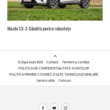
Mazda CX-3: Gândită pentru robustețe
Echipa Auto Bild
Contact
Termeni și condiții
POLITICA DE CONFIDENTIALITATE A DATELOR
POLITICA PRIVIND COOKIES SI ALTE TEHNOLOGII SIMILARE
Servicii utile
Concurs