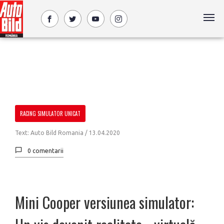
RACING SIMULATOR UNICAT
Text: Auto Bild Romania /
13.04.2020
0 comentarii
Mini Cooper versiunea simulator: