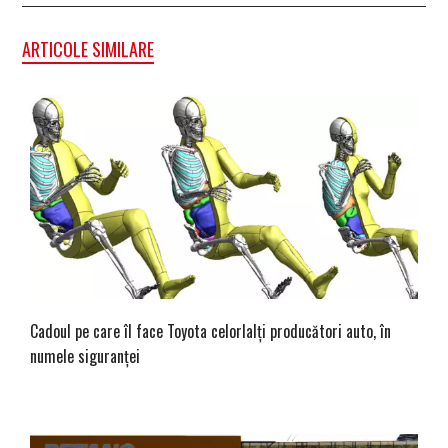
ARTICOLE SIMILARE
Cadoul pe care îl face Toyota celorlalți producători auto, în
numele siguranței