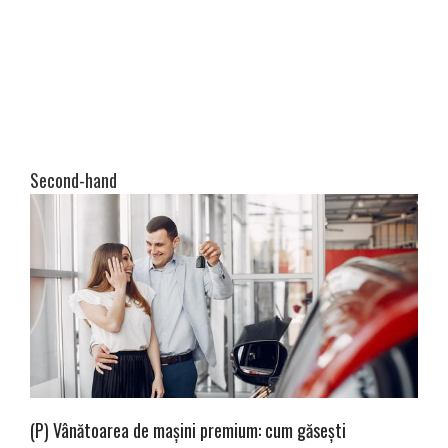
Second-hand
(P) Vânătoarea de mașini premium: cum găsești