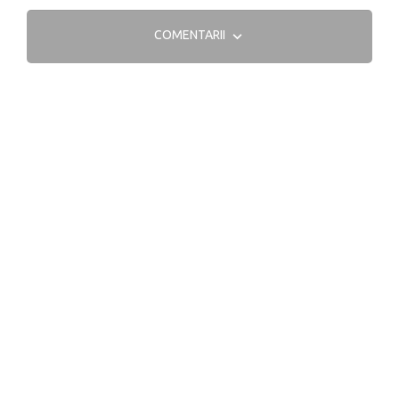
COMENTARII