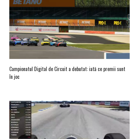
Campionatul Digital de Circuit a debutat: iată ce premii sunt
în joc