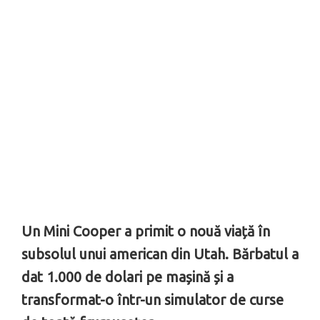
Un Mini Cooper a primit o nouă viață în
subsolul unui american din Utah. Bărbatul a
dat 1.000 de dolari pe mașină și a
transformat-o într-un simulator de curse