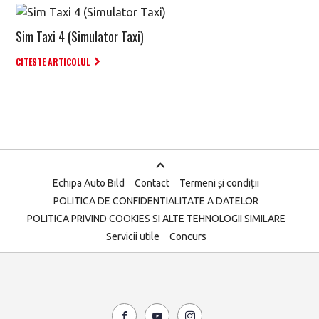
Sim Taxi 4 (Simulator Taxi)
CITESTE ARTICOLUL
Echipa Auto Bild
Contact
Termeni și condiții
POLITICA DE CONFIDENTIALITATE A DATELOR
POLITICA PRIVIND COOKIES SI ALTE TEHNOLOGII SIMILARE
Servicii utile
Concurs