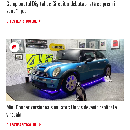
Campionatul Digital de Circuit a debutat: iată ce premii
sunt în joc
CITESTE ARTICOLUL
Mini Cooper versiunea simulator: Un vis devenit realitate…
virtuală
CITESTE ARTICOLUL