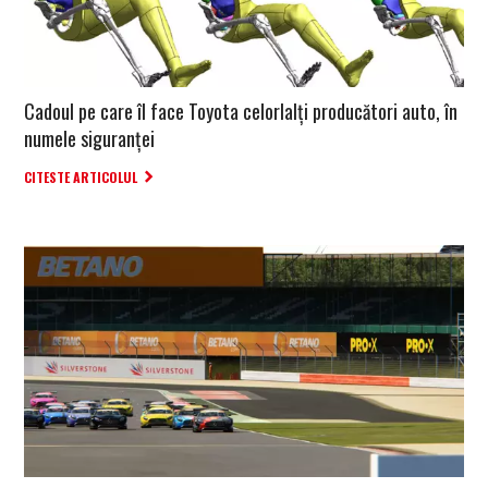
Cadoul pe care îl face Toyota celorlalți producători auto, în
numele siguranței
CITESTE ARTICOLUL