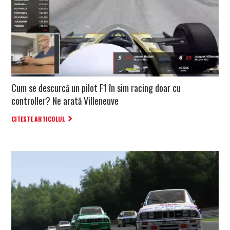
Cum se descurcă un pilot F1 în sim racing doar cu
controller? Ne arată Villeneuve
CITESTE ARTICOLUL