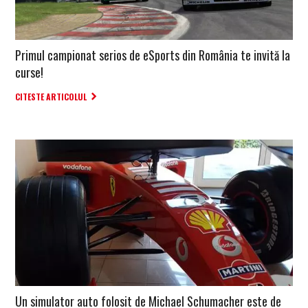
Primul campionat serios de eSports din România te invită la
curse!
CITESTE ARTICOLUL
Un simulator auto folosit de Michael Schumacher este de