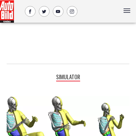
SIMULATOR