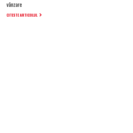
vânzare
CITESTE ARTICOLUL