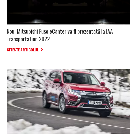
Noul Mitsubishi Fuso eCanter va fi prezentată la IAA
Transportation 2022
CITESTE ARTICOLUL