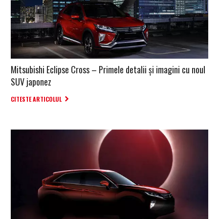
Mitsubishi Eclipse Cross – Primele detalii și imagini cu noul
SUV japonez
CITESTE ARTICOLUL