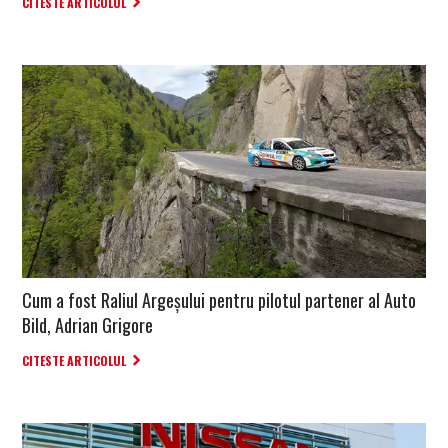
CITESTE ARTICOLUL
Cum a fost Raliul Argeșului pentru pilotul partener al Auto
Bild, Adrian Grigore
CITESTE ARTICOLUL