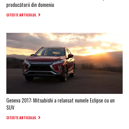
producătorii din domeniu
CITESTE ARTICOLUL
Geneva 2017: Mitsubishi a relansat numele Eclipse cu un
SUV
CITESTE ARTICOLUL