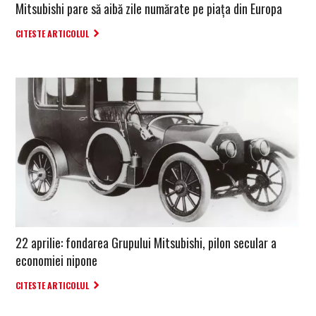
Mitsubishi pare să aibă zile numărate pe piața din Europa
CITESTE ARTICOLUL
22 aprilie: fondarea Grupului Mitsubishi, pilon secular a
economiei nipone
CITESTE ARTICOLUL