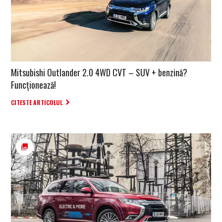
Mitsubishi Outlander 2.0 4WD CVT – SUV + benzină?
Funcționează!
CITESTE ARTICOLUL