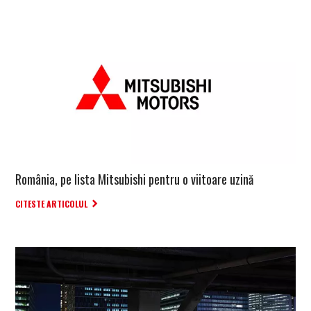
România, pe lista Mitsubishi pentru o viitoare uzină
CITESTE ARTICOLUL