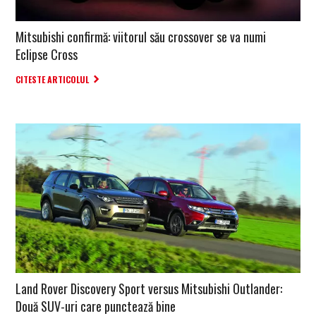
Mitsubishi confirmă: viitorul său crossover se va numi
Eclipse Cross
CITESTE ARTICOLUL
Land Rover Discovery Sport versus Mitsubishi Outlander:
Două SUV-uri care punctează bine