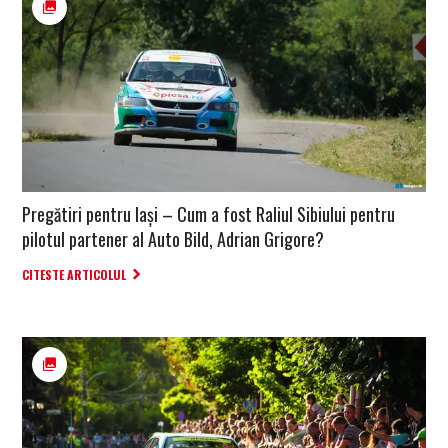
Pregătiri pentru Iași – Cum a fost Raliul Sibiului pentru
pilotul partener al Auto Bild, Adrian Grigore?
CITESTE ARTICOLUL