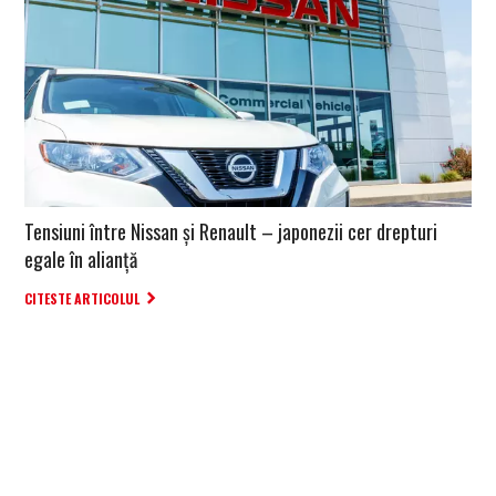
Tensiuni între Nissan și Renault – japonezii cer drepturi
egale în alianță
CITESTE ARTICOLUL