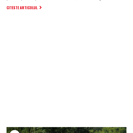
CITESTE ARTICOLUL