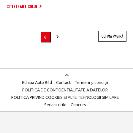
CITESTE ARTICOLUL
ULTIMA PAGINĂ
01
Echipa Auto Bild
Contact
Termeni și condiții
POLITICA DE CONFIDENTIALITATE A DATELOR
POLITICA PRIVIND COOKIES SI ALTE TEHNOLOGII SIMILARE
Servicii utile
Concurs