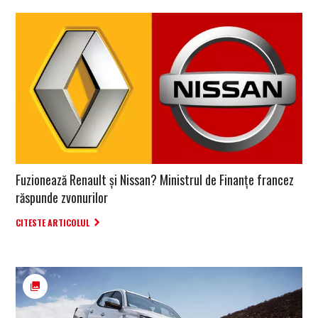
Fuzionează Renault și Nissan? Ministrul de Finanțe francez
răspunde zvonurilor
CITESTE ARTICOLUL