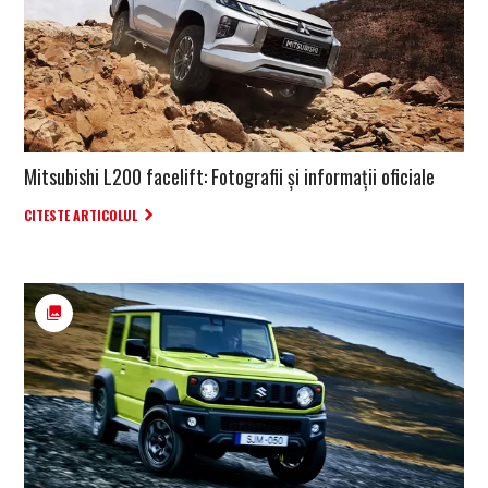
Mitsubishi L200 facelift: Fotografii și informații oficiale
CITESTE ARTICOLUL