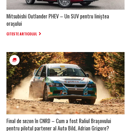
Mitsubishi Outlander PHEV – Un SUV pentru liniștea
orașului
CITESTE ARTICOLUL
Final de sezon în CNRD – Cum a fost Raliul Brașovului
pentru pilotul partener al Auto Bild, Adrian Grigore?