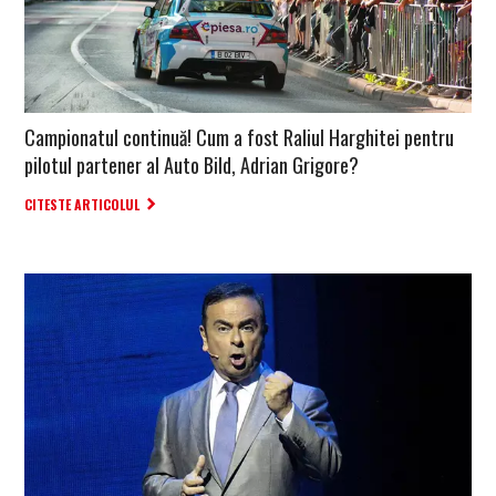
Campionatul continuă! Cum a fost Raliul Harghitei pentru
pilotul partener al Auto Bild, Adrian Grigore?
CITESTE ARTICOLUL