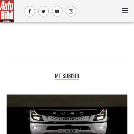
MITSUBISHI