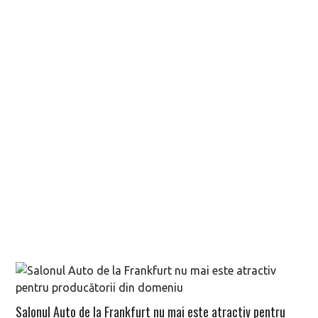
Salonul Auto de la Frankfurt nu mai este atractiv pentru