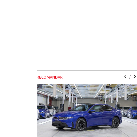
/
RECOMANDARI