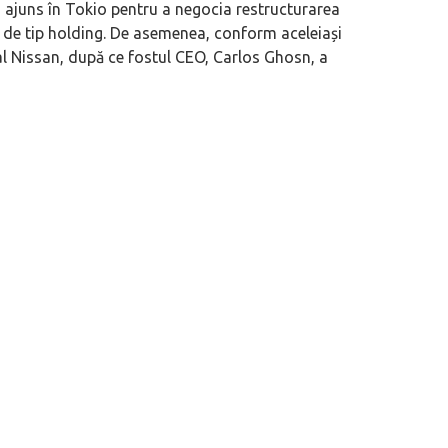
 ajuns în Tokio pentru a negocia restructurarea
 de tip holding. De asemenea, conform aceleiași
al Nissan, după ce fostul CEO, Carlos Ghosn, a