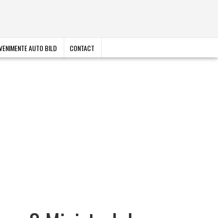
VENIMENTE AUTO BILD
CONTACT