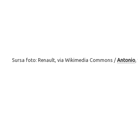
Sursa foto: Renault, via Wikimedia Commons /
Antonio
,