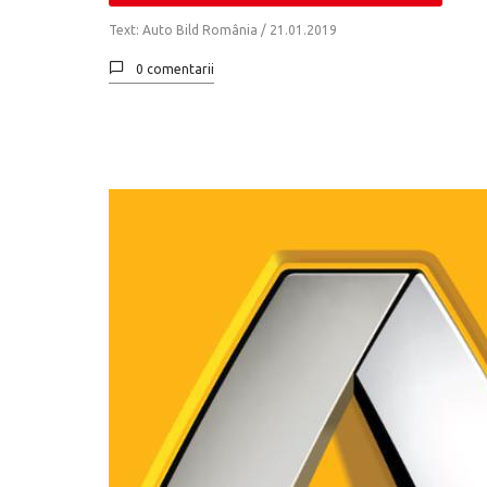
Text: Auto Bild România /
21.01.2019
0 comentarii