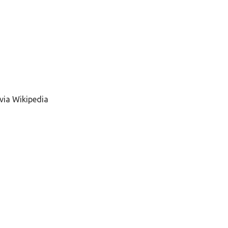
 via Wikipedia