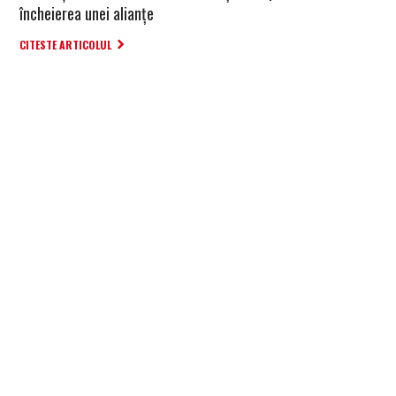
încheierea unei alianțe
CITESTE ARTICOLUL