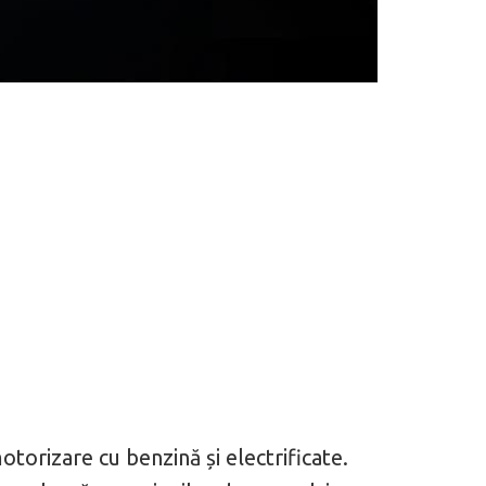
otorizare cu benzină și electrificate.