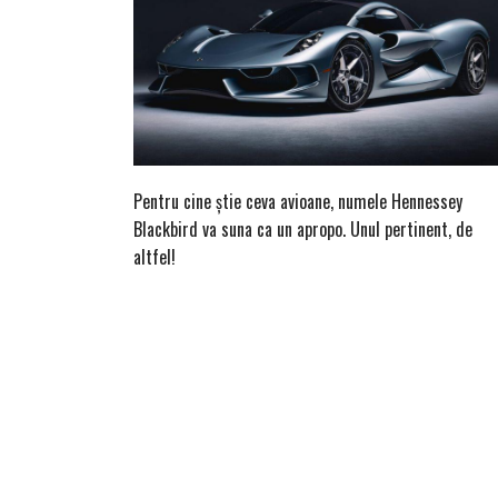
Pentru cine știe ceva avioane, numele Hennessey
Blackbird va suna ca un apropo. Unul pertinent, de
altfel!