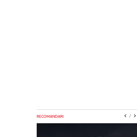
/
RECOMANDARI