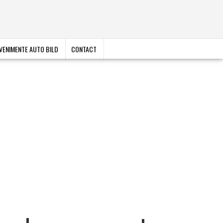
VENIMENTE AUTO BILD
CONTACT