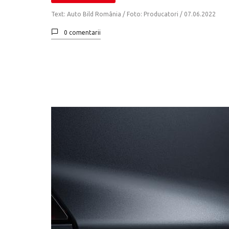
Text: Auto Bild România / Foto: Producatori /
07.06.2022
0 comentarii