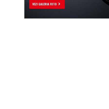
VEZI GALERIA FOTO