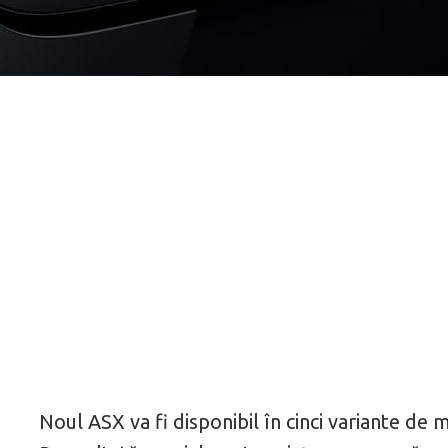
Noul ASX va fi disponibil în cinci variante de m