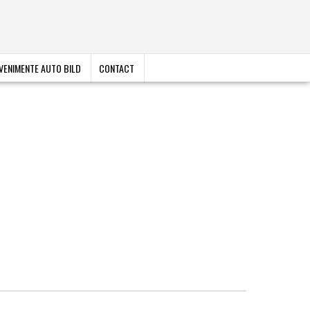
VENIMENTE AUTO BILD
CONTACT