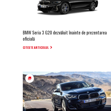
BMW Seria 3 G20 dezvăluit înainte de prezentarea
oficială
CITESTE ARTICOLUL