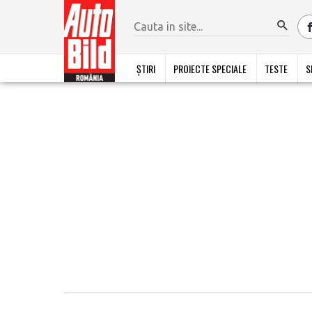
ȘTIRI
PROIECTE SPECIALE
TESTE
S