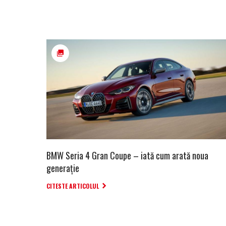
BMW Seria 4 Gran Coupe – iată cum arată noua
generație
CITESTE ARTICOLUL