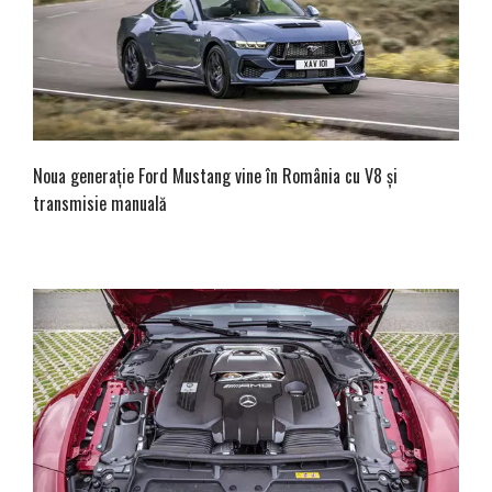
Noua generație Ford Mustang vine în România cu V8 și
transmisie manuală