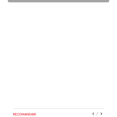
/
RECOMANDARI