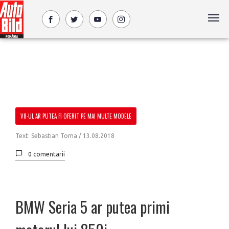
V8-UL AR PUTEA FI OFERIT PE MAI MULTE MODELE
Text: Sebastian Toma /
13.08.2018
0 comentarii
BMW Seria 5 ar putea primi