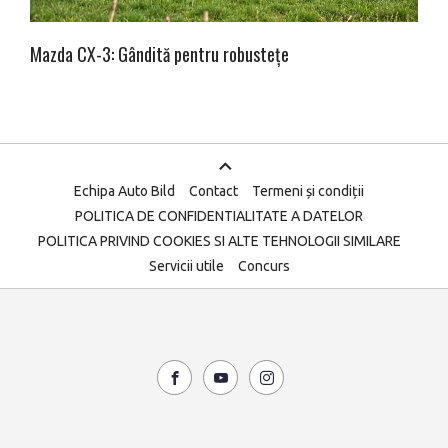
Mazda CX-3: Gândită pentru robustețe
Echipa Auto Bild
Contact
Termeni și condiții
POLITICA DE CONFIDENTIALITATE A DATELOR
POLITICA PRIVIND COOKIES SI ALTE TEHNOLOGII SIMILARE
Servicii utile
Concurs