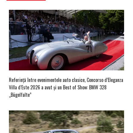
Referință între evenimentele auto clasice, Concorso d’Eleganza
Villa d‘Este 2026 a avut și un Best of Show: BMW 328
„Bügelfalte”