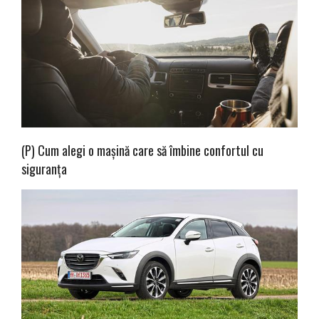
(P) Cum alegi o mașină care să îmbine confortul cu
siguranța