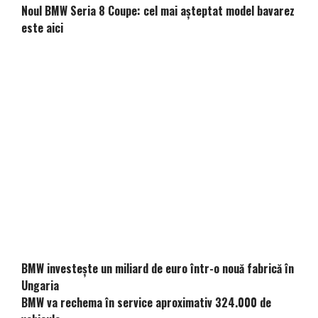
Noul BMW Seria 8 Coupe: cel mai așteptat model bavarez
este aici
BMW investește un miliard de euro într-o nouă fabrică în
Ungaria
BMW va rechema în service aproximativ 324.000 de