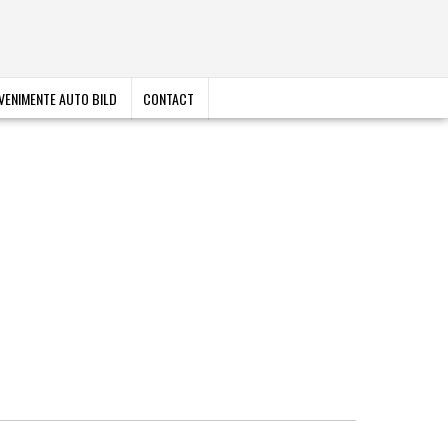
VENIMENTE AUTO BILD
CONTACT