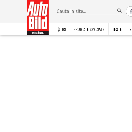
ȘTIRI
PROIECTE SPECIALE
TESTE
S