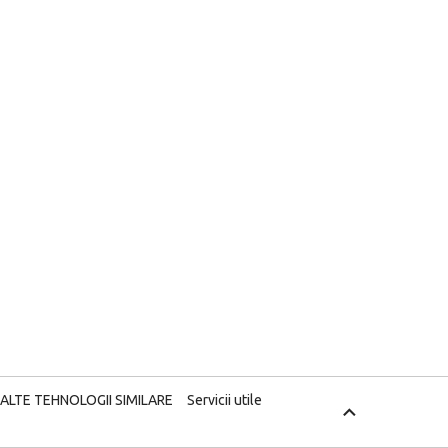
 ALTE TEHNOLOGII SIMILARE
Servicii utile