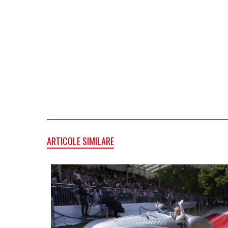
ARTICOLE SIMILARE