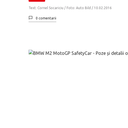
Text: Cornel Socariciu / Foto: Auto Bild /
10.02.2016
0 comentarii