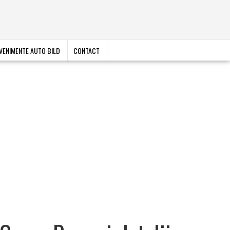
VENIMENTE AUTO BILD
CONTACT