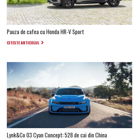
Pauza de cafea cu Honda HR-V Sport
CITESTE ARTICOLUL
Lynk&Co 03 Cyan Concept: 528 de cai din China