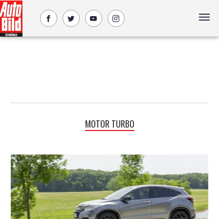
MOTOR TURBO