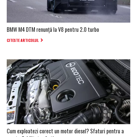
BMW M4 DTM renunță la V8 pentru 2.0 turbo
CITESTE ARTICOLUL
Cum exploatezi corect un motor diesel? Sfaturi pentru a