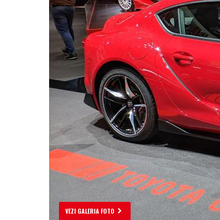
VEZI GALERIA FOTO