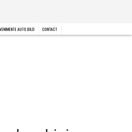
VENIMENTE AUTO BILD
CONTACT