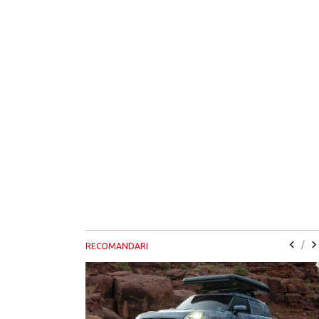
/
RECOMANDARI