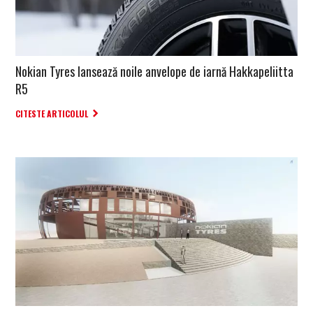
Nokian Tyres lansează noile anvelope de iarnă Hakkapeliitta
R5
CITESTE ARTICOLUL