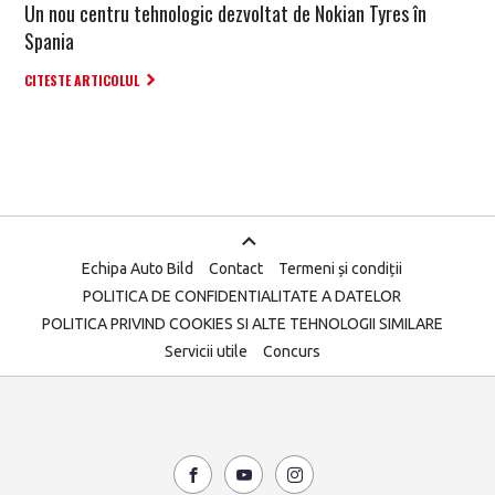
Un nou centru tehnologic dezvoltat de Nokian Tyres în
Spania
CITESTE ARTICOLUL
Echipa Auto Bild
Contact
Termeni și condiții
POLITICA DE CONFIDENTIALITATE A DATELOR
POLITICA PRIVIND COOKIES SI ALTE TEHNOLOGII SIMILARE
Servicii utile
Concurs