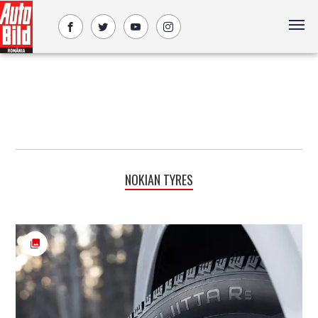
NOKIAN TYRES